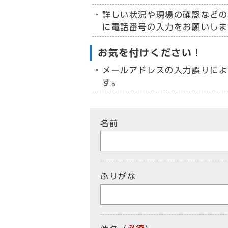
詳しい状況や現場の確認などの
に電話番号の入力をお願いしま
お気を付けください！
メールアドレスの入力誤りによ
す。
名前
ふりがな