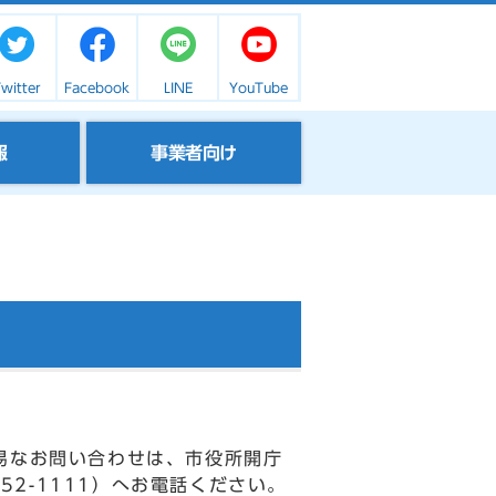
witter
Facebook
LINE
YouTube
報
事業者向け
易なお問い合わせは、市役所開庁
52-1111）へお電話ください。