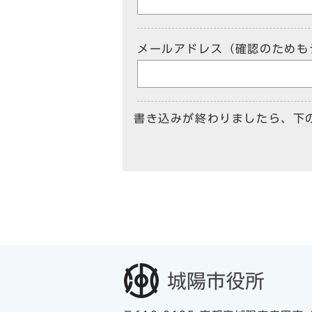
メールアドレス（確認のためも
書き込みが終わりましたら、下