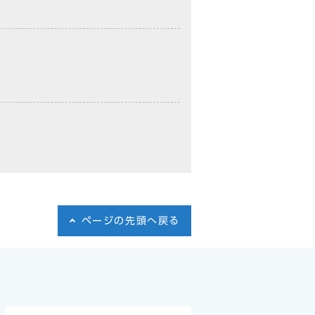
ページの先頭へ戻る