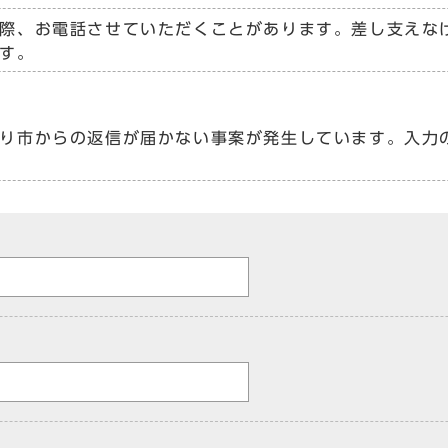
際、お電話させていただくことがあります。差し支えな
す。
り市からの返信が届かない事案が発生しています。入力