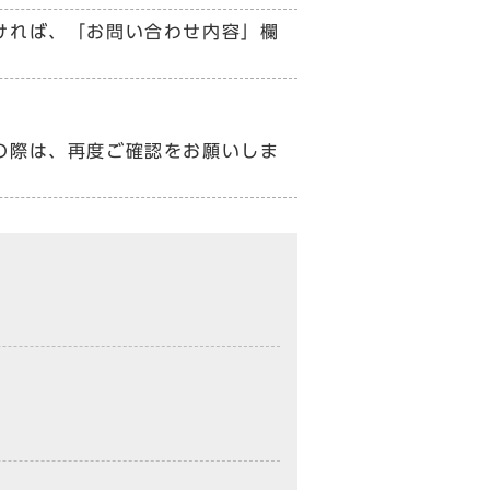
ければ、「お問い合わせ内容」欄
の際は、再度ご確認をお願いしま