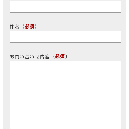
（
必須
）
件名
（
必須
）
お問い合わせ内容