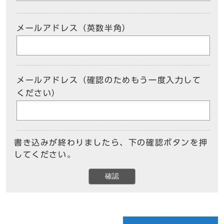
メールアドレス（英数半角）
メールアドレス（確認のためもう一度入力して
ください）
書き込みが終わりましたら、下の確認ボタンを押
してください。
確認