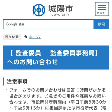
メニュー
検索
ホーム
現在位置
【 監査委員 監査委員事務局】
へのお問い合わせ
注意事項
フォームでのお問い合わせは回答に時間がかかる
場合があります。お急ぎのご用件や軽易なお問い
合わせは、市役所開庁時間内（平日午前8時30分
～午後5時15分）に担当課または市役所代表（電