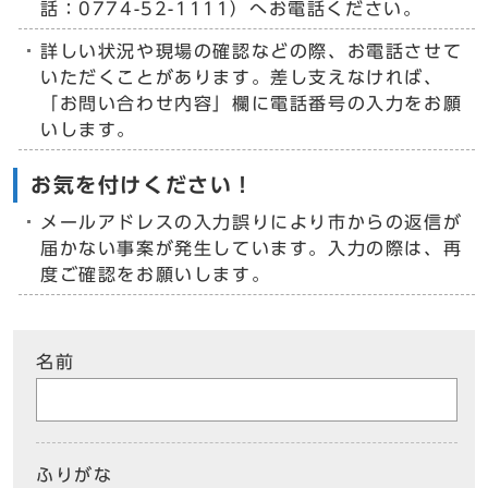
話：0774-52-1111）へお電話ください。
詳しい状況や現場の確認などの際、お電話させて
いただくことがあります。差し支えなければ、
「お問い合わせ内容」欄に電話番号の入力をお願
いします。
お気を付けください！
メールアドレスの入力誤りにより市からの返信が
届かない事案が発生しています。入力の際は、再
度ご確認をお願いします。
名前
ふりがな