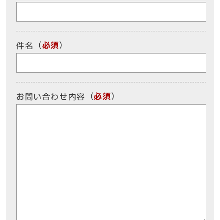
（
必須
）
件名
（
必須
）
お問い合わせ内容