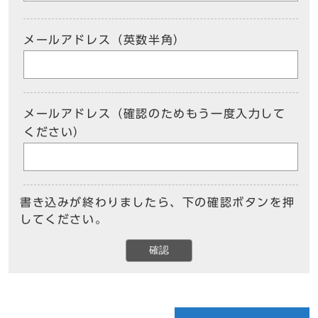
メールアドレス（英数半角）
メールアドレス（確認のためもう一度入力して
ください）
書き込みが終わりましたら、下の確認ボタンを押
してください。
確認