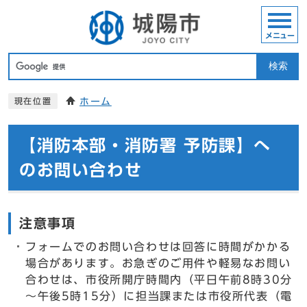
メニュー
検索
ホーム
現在位置
【消防本部・消防署 予防課】へ
のお問い合わせ
注意事項
フォームでのお問い合わせは回答に時間がかかる
場合があります。お急ぎのご用件や軽易なお問い
合わせは、市役所開庁時間内（平日午前8時30分
～午後5時15分）に担当課または市役所代表（電