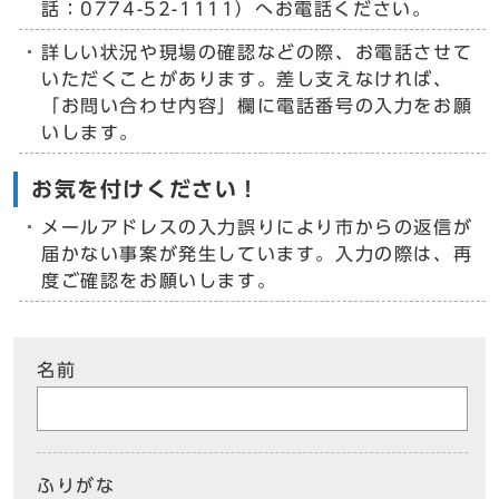
話：0774-52-1111）へお電話ください。
詳しい状況や現場の確認などの際、お電話させて
いただくことがあります。差し支えなければ、
「お問い合わせ内容」欄に電話番号の入力をお願
いします。
お気を付けください！
メールアドレスの入力誤りにより市からの返信が
届かない事案が発生しています。入力の際は、再
度ご確認をお願いします。
名前
ふりがな