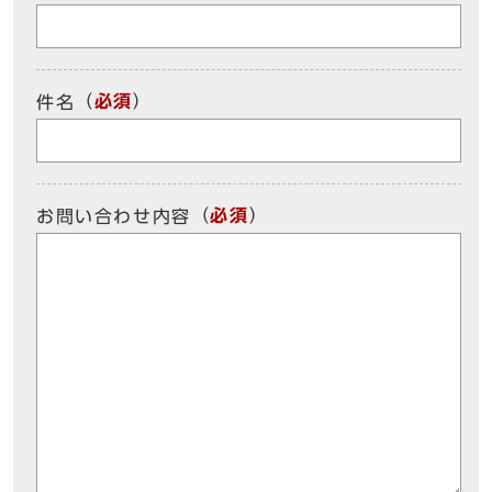
（
必須
）
件名
（
必須
）
お問い合わせ内容