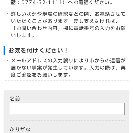
話：0774-52-1111）へお電話ください。
詳しい状況や現場の確認などの際、お電話させて
いただくことがあります。差し支えなければ、
「お問い合わせ内容」欄に電話番号の入力をお願
いします。
お気を付けください！
メールアドレスの入力誤りにより市からの返信が
届かない事案が発生しています。入力の際は、再
度ご確認をお願いします。
名前
ふりがな