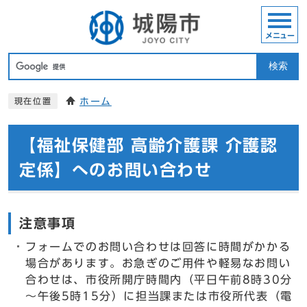
メニュー
検索
ホーム
現在位置
【福祉保健部 高齢介護課 介護認
定係】へのお問い合わせ
注意事項
フォームでのお問い合わせは回答に時間がかかる
場合があります。お急ぎのご用件や軽易なお問い
合わせは、市役所開庁時間内（平日午前8時30分
～午後5時15分）に担当課または市役所代表（電