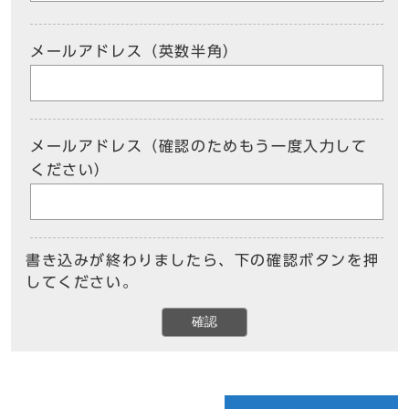
メールアドレス（英数半角）
メールアドレス（確認のためもう一度入力して
ください）
書き込みが終わりましたら、下の確認ボタンを押
してください。
確認