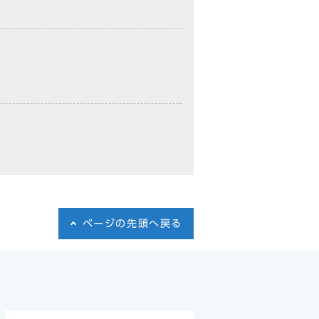
ページの先頭へ戻る