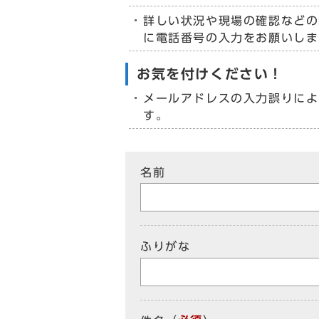
詳しい状況や現場の確認などの
に電話番号の入力をお願いしま
お気を付けください！
メールアドレスの入力誤りによ
す。
名前
ふりがな