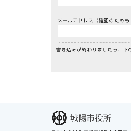
メールアドレス（確認のためも
書き込みが終わりましたら、下