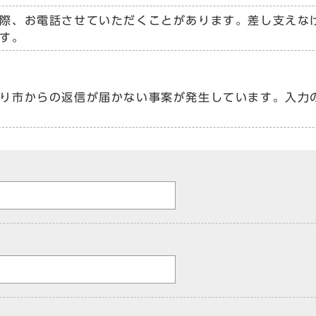
際、お電話させていただくことがあります。差し支えな
す。
り市からの返信が届かない事案が発生しています。入力