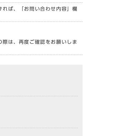
ければ、「お問い合わせ内容」欄
の際は、再度ご確認をお願いしま