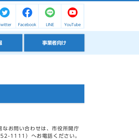
witter
Facebook
LINE
YouTube
報
事業者向け
易なお問い合わせは、市役所開庁
52-1111）へお電話ください。