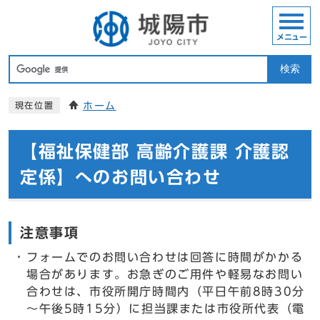
メニュー
検索
ホーム
現在位置
【福祉保健部 高齢介護課 介護認
定係】へのお問い合わせ
注意事項
フォームでのお問い合わせは回答に時間がかかる
場合があります。お急ぎのご用件や軽易なお問い
合わせは、市役所開庁時間内（平日午前8時30分
～午後5時15分）に担当課または市役所代表（電