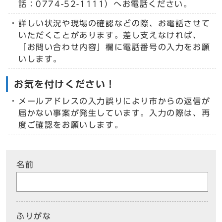
話：0774-52-1111）へお電話ください。
詳しい状況や現場の確認などの際、お電話させて
いただくことがあります。差し支えなければ、
「お問い合わせ内容」欄に電話番号の入力をお願
いします。
お気を付けください！
メールアドレスの入力誤りにより市からの返信が
届かない事案が発生しています。入力の際は、再
度ご確認をお願いします。
名前
ふりがな