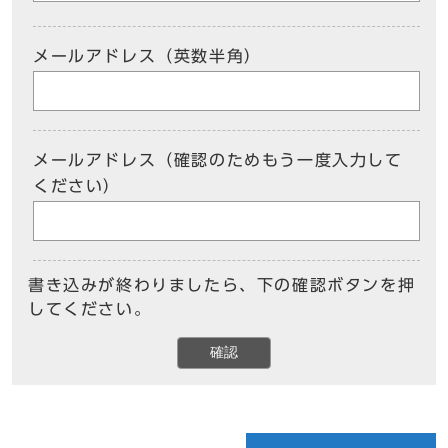
メールアドレス（英数半角）
メールアドレス（確認のためもう一度入力して
ください）
書き込みが終わりましたら、下の確認ボタンを押
してください。
確認