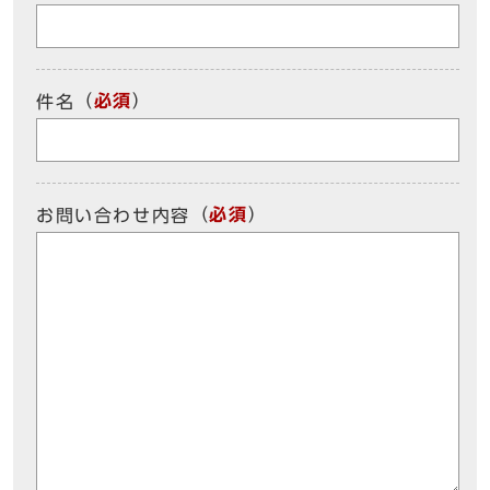
（
必須
）
件名
（
必須
）
お問い合わせ内容