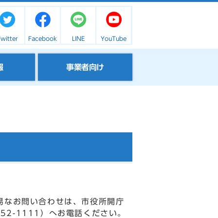
witter
Facebook
LINE
YouTube
報
事業者向け
易なお問い合わせは、市役所開庁
52-1111）へお電話ください。