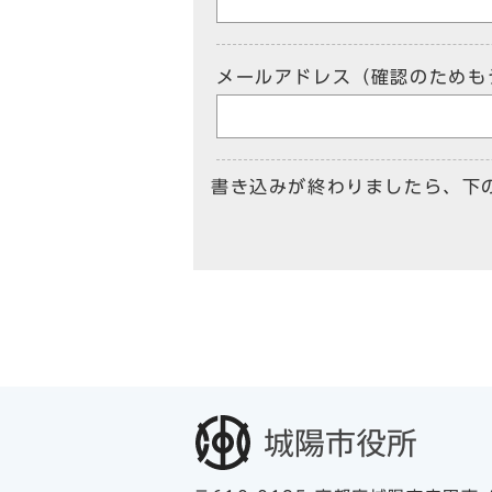
メールアドレス（確認のためも
書き込みが終わりましたら、下