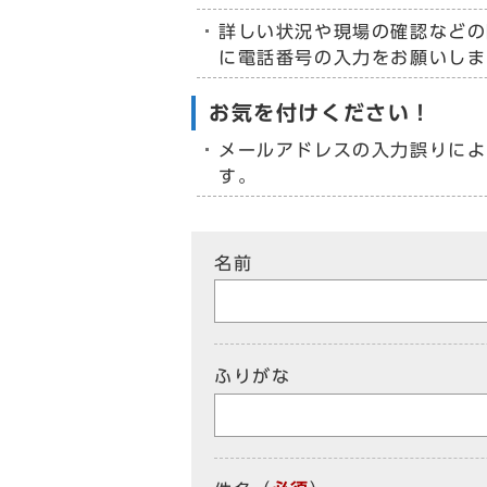
詳しい状況や現場の確認などの
に電話番号の入力をお願いしま
お気を付けください！
メールアドレスの入力誤りによ
す。
名前
ふりがな