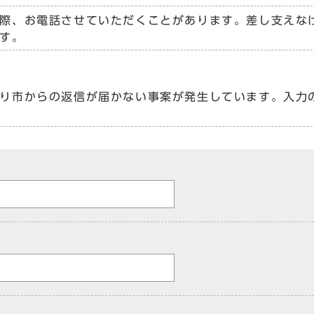
際、お電話させていただくことがあります。差し支えな
す。
り市からの返信が届かない事案が発生しています。入力