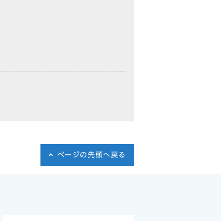
ページの先頭へ戻る