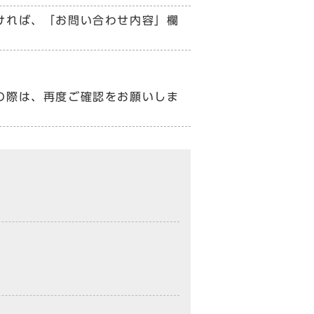
ければ、「お問い合わせ内容」欄
の際は、再度ご確認をお願いしま