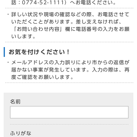
話：0774-52-1111）へお電話ください。
詳しい状況や現場の確認などの際、お電話させて
いただくことがあります。差し支えなければ、
「お問い合わせ内容」欄に電話番号の入力をお願
いします。
お気を付けください！
メールアドレスの入力誤りにより市からの返信が
届かない事案が発生しています。入力の際は、再
度ご確認をお願いします。
名前
ふりがな