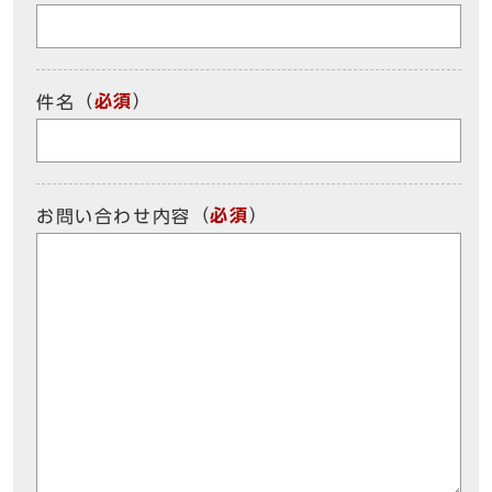
（
必須
）
件名
（
必須
）
お問い合わせ内容