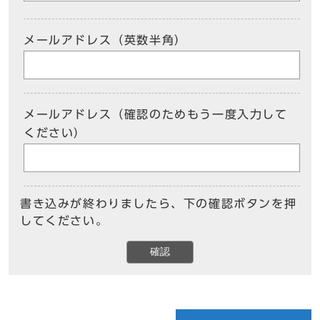
メールアドレス（英数半角）
メールアドレス（確認のためもう一度入力して
ください）
書き込みが終わりましたら、下の確認ボタンを押
してください。
確認