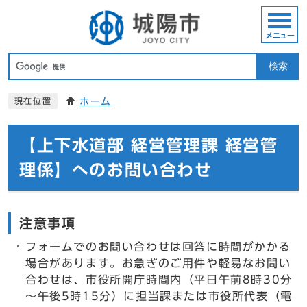
メニュー
検索
ホーム
現在位置
【上下水道部 経営管理課 経営管
理係】へのお問い合わせ
注意事項
フォームでのお問い合わせは回答に時間がかかる
場合があります。お急ぎのご用件や軽易なお問い
合わせは、市役所開庁時間内（平日午前8時30分
～午後5時15分）に担当課または市役所代表（電