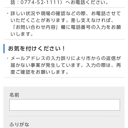
話：0774-52-1111）へお電話ください。
詳しい状況や現場の確認などの際、お電話させて
いただくことがあります。差し支えなければ、
「お問い合わせ内容」欄に電話番号の入力をお願
いします。
お気を付けください！
メールアドレスの入力誤りにより市からの返信が
届かない事案が発生しています。入力の際は、再
度ご確認をお願いします。
名前
ふりがな