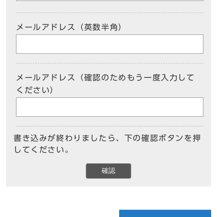
メールアドレス（英数半角）
メールアドレス（確認のためもう一度入力して
ください）
書き込みが終わりましたら、下の確認ボタンを押
してください。
確認