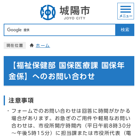
メニュー
検索
ホーム
現在位置
【福祉保健部 国保医療課 国保年
金係】へのお問い合わせ
注意事項
フォームでのお問い合わせは回答に時間がかかる
場合があります。お急ぎのご用件や軽易なお問い
合わせは、市役所開庁時間内（平日午前8時30分
～午後5時15分）に担当課または市役所代表（電