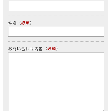
（
必須
）
件名
（
必須
）
お問い合わせ内容