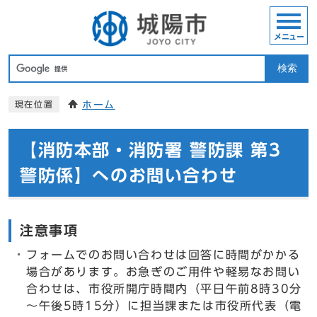
メニュー
検索
ホーム
現在位置
【消防本部・消防署 警防課 第3
警防係】へのお問い合わせ
注意事項
フォームでのお問い合わせは回答に時間がかかる
場合があります。お急ぎのご用件や軽易なお問い
合わせは、市役所開庁時間内（平日午前8時30分
～午後5時15分）に担当課または市役所代表（電