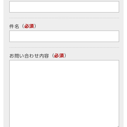
（
必須
）
件名
（
必須
）
お問い合わせ内容