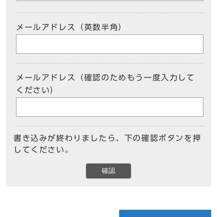
メールアドレス（英数半角）
メールアドレス（確認のためもう一度入力して
ください）
書き込みが終わりましたら、下の確認ボタンを押
してください。
確認