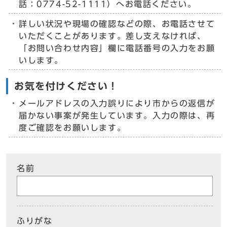
話：0774-52-1111）へお電話ください。
詳しい状況や現場の確認などの際、お電話させて
いただくことがあります。差し支えなければ、
「お問い合わせ内容」欄に電話番号の入力をお願
いします。
お気を付けください！
メールアドレスの入力誤りにより市からの返信が
届かない事案が発生しています。入力の際は、再
度ご確認をお願いします。
名前
ふりがな