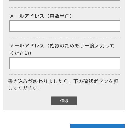
メールアドレス（英数半角）
メールアドレス（確認のためもう一度入力して
ください）
書き込みが終わりましたら、下の確認ボタンを押
してください。
確認