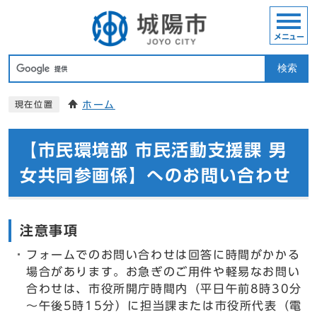
メニュー
検索
ホーム
現在位置
【市民環境部 市民活動支援課 男
女共同参画係】へのお問い合わせ
注意事項
フォームでのお問い合わせは回答に時間がかかる
場合があります。お急ぎのご用件や軽易なお問い
合わせは、市役所開庁時間内（平日午前8時30分
～午後5時15分）に担当課または市役所代表（電