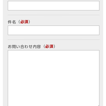
（
必須
）
件名
（
必須
）
お問い合わせ内容