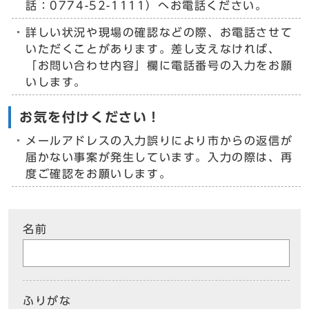
話：0774-52-1111）へお電話ください。
詳しい状況や現場の確認などの際、お電話させて
いただくことがあります。差し支えなければ、
「お問い合わせ内容」欄に電話番号の入力をお願
いします。
お気を付けください！
メールアドレスの入力誤りにより市からの返信が
届かない事案が発生しています。入力の際は、再
度ご確認をお願いします。
名前
ふりがな