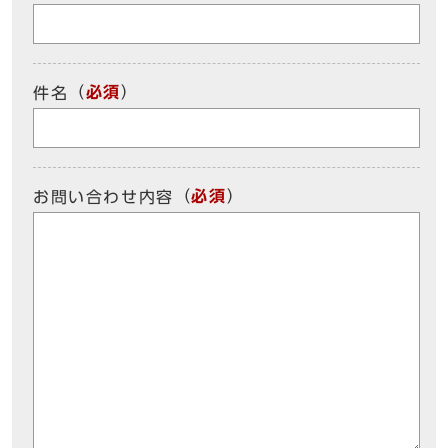
（
必須
）
件名
（
必須
）
お問い合わせ内容