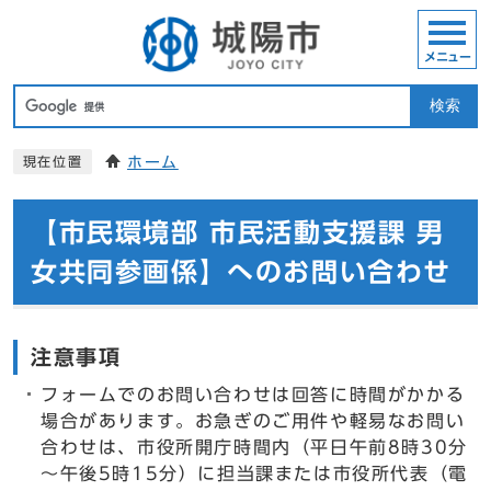
メニュー
検索
ホーム
現在位置
【市民環境部 市民活動支援課 男
女共同参画係】へのお問い合わせ
注意事項
フォームでのお問い合わせは回答に時間がかかる
場合があります。お急ぎのご用件や軽易なお問い
合わせは、市役所開庁時間内（平日午前8時30分
～午後5時15分）に担当課または市役所代表（電