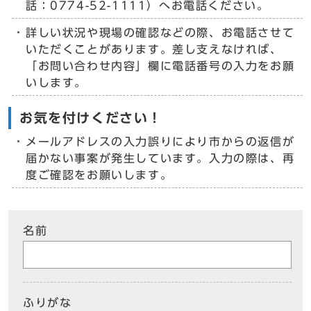
話：0774-52-1111）へお電話ください。
詳しい状況や現場の確認などの際、お電話させて
いただくことがあります。差し支えなければ、
「お問い合わせ内容」欄に電話番号の入力をお願
いします。
お気を付けください！
メールアドレスの入力誤りにより市からの返信が
届かない事案が発生しています。入力の際は、再
度ご確認をお願いします。
名前
ふりがな