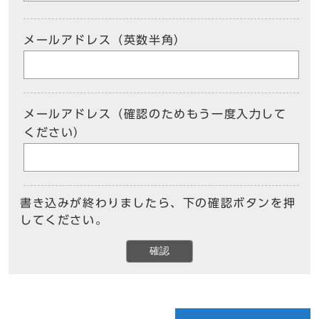
メールアドレス（英数半角）
メールアドレス（確認のためもう一度入力して
ください）
書き込みが終わりましたら、下の確認ボタンを押
してください。
確認