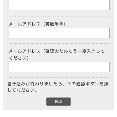
メールアドレス（英数半角）
メールアドレス（確認のためもう一度入力して
ください）
書き込みが終わりましたら、下の確認ボタンを押
してください。
確認