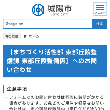
メニュー
検索
ホーム
現在位置
【まちづくり活性部 東部丘陵整
備課 東部丘陵整備係】へのお問
い合わせ
注意事項
フォームでのお問い合わせは回答に時間がかかる
場合があります。お急ぎのご用件や軽易なお問い
合わせは、市役所開庁時間内（平日午前8時30分