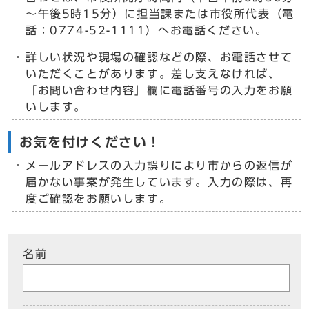
～午後5時15分）に担当課または市役所代表（電
話：0774-52-1111）へお電話ください。
詳しい状況や現場の確認などの際、お電話させて
いただくことがあります。差し支えなければ、
「お問い合わせ内容」欄に電話番号の入力をお願
いします。
お気を付けください！
メールアドレスの入力誤りにより市からの返信が
届かない事案が発生しています。入力の際は、再
度ご確認をお願いします。
名前