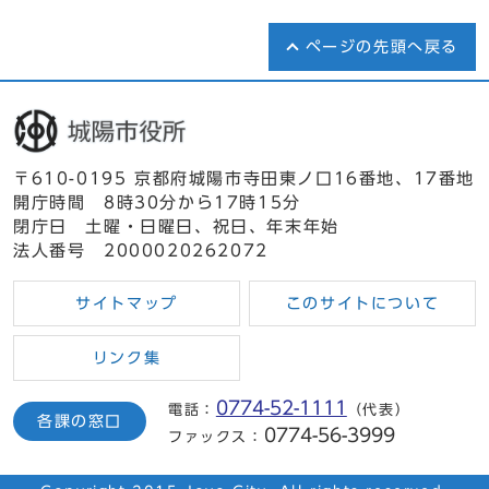
ページの先頭へ戻る
〒610-0195 京都府城陽市寺田東ノ口16番地、17番地
開庁時間 8時30分から17時15分
閉庁日 土曜・日曜日、祝日、年末年始
法人番号 2000020262072
サイトマップ
このサイトについて
リンク集
0774-52-1111
電話：
（代表）
各課の窓口
0774-56-3999
ファックス：