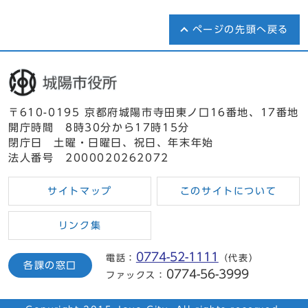
ページの先頭へ戻る
〒610-0195 京都府城陽市寺田東ノ口16番地、17番地
開庁時間 8時30分から17時15分
閉庁日 土曜・日曜日、祝日、年末年始
法人番号 2000020262072
サイトマップ
このサイトについて
リンク集
0774-52-1111
電話：
（代表）
各課の窓口
0774-56-3999
ファックス：