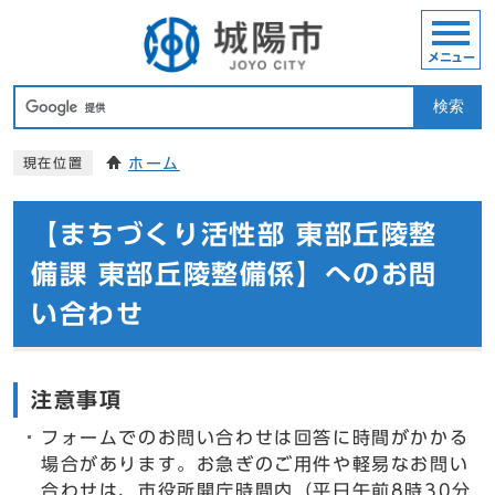
メニュー
検索
ホーム
現在位置
【まちづくり活性部 東部丘陵整
備課 東部丘陵整備係】へのお問
い合わせ
注意事項
フォームでのお問い合わせは回答に時間がかかる
場合があります。お急ぎのご用件や軽易なお問い
合わせは、市役所開庁時間内（平日午前8時30分