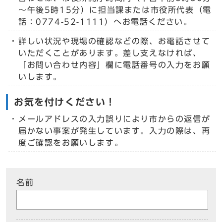
～午後5時15分）に担当課または市役所代表（電
話：0774-52-1111）へお電話ください。
詳しい状況や現場の確認などの際、お電話させて
いただくことがあります。差し支えなければ、
「お問い合わせ内容」欄に電話番号の入力をお願
いします。
お気を付けください！
メールアドレスの入力誤りにより市からの返信が
届かない事案が発生しています。入力の際は、再
度ご確認をお願いします。
名前