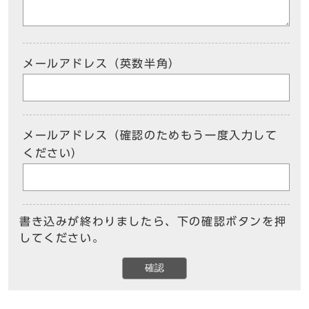
メールアドレス（英数半角）
メールアドレス（確認のためもう一度入力して
ください）
書き込みが終わりましたら、下の確認ボタンを押
してください。
確認