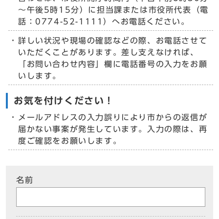
～午後5時15分）に担当課または市役所代表（電
話：0774-52-1111）へお電話ください。
詳しい状況や現場の確認などの際、お電話させて
いただくことがあります。差し支えなければ、
「お問い合わせ内容」欄に電話番号の入力をお願
いします。
お気を付けください！
メールアドレスの入力誤りにより市からの返信が
届かない事案が発生しています。入力の際は、再
度ご確認をお願いします。
名前