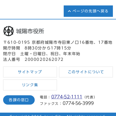
ページの先頭へ戻る
〒610-0195 京都府城陽市寺田東ノ口16番地、17番地
開庁時間 8時30分から17時15分
閉庁日 土曜・日曜日、祝日、年末年始
法人番号 2000020262072
サイトマップ
このサイトについて
リンク集
0774-52-1111
電話：
（代表）
各課の窓口
0774-56-3999
ファックス：