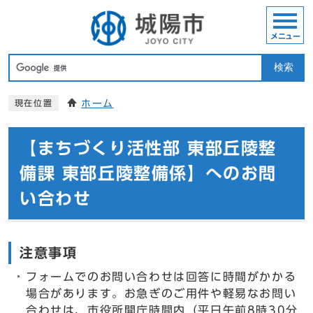
メニュー
検索
ホーム
現在位置
【まちづくり活性部 東部丘陵整
備課 東部丘陵整備係】へのお問
い合わせ
注意事項
フォームでのお問い合わせは回答に時間がかかる
場合があります。お急ぎのご用件や軽易なお問い
合わせは、市役所開庁時間内（平日午前8時30分