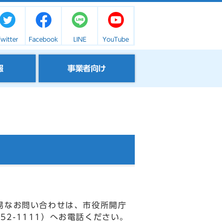
witter
Facebook
LINE
YouTube
報
事業者向け
易なお問い合わせは、市役所開庁
52-1111）へお電話ください。