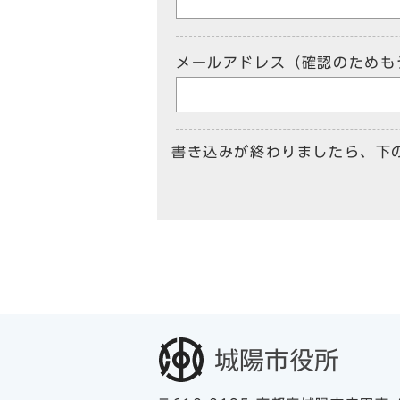
メールアドレス（確認のためも
書き込みが終わりましたら、下