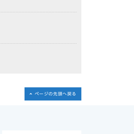
ページの先頭へ戻る