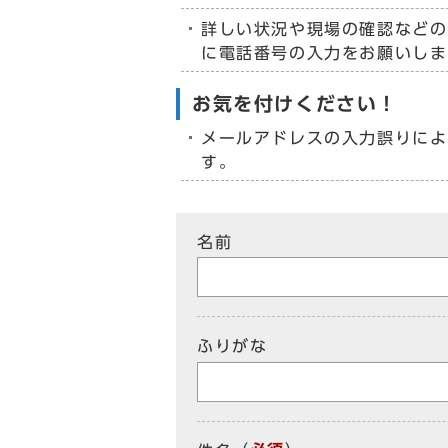
詳しい状況や現場の確認などの
に電話番号の入力をお願いしま
お気を付けください！
メールアドレスの入力誤りによ
す。
名前
ふりがな