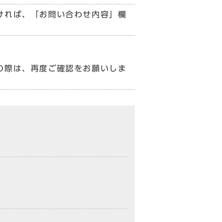
ければ、「お問い合わせ内容」欄
の際は、再度ご確認をお願いしま