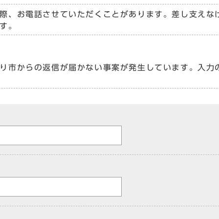
際、お電話させていただくことがあります。差し支えな
す。
り市からの返信が届かない事案が発生しています。入力