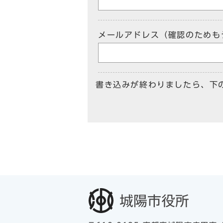
メールアドレス（確認のためも
書き込みが終わりましたら、下