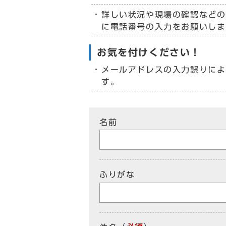
詳しい状況や現場の確認などの
に電話番号の入力をお願いしま
お気を付けください！
メールアドレスの入力誤りによ
す。
名前
ふりがな