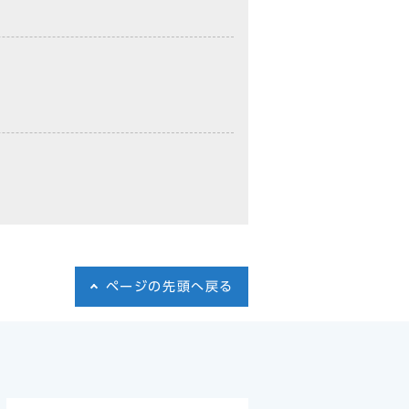
ページの先頭へ戻る