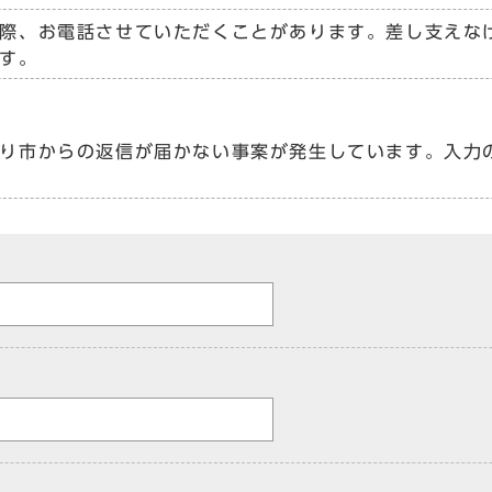
際、お電話させていただくことがあります。差し支えな
す。
り市からの返信が届かない事案が発生しています。入力