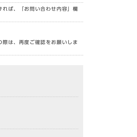
ければ、「お問い合わせ内容」欄
の際は、再度ご確認をお願いしま