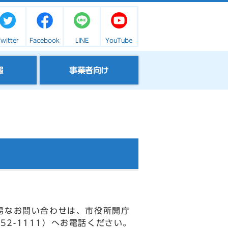
witter
Facebook
LINE
YouTube
報
事業者向け
易なお問い合わせは、市役所開庁
52-1111）へお電話ください。