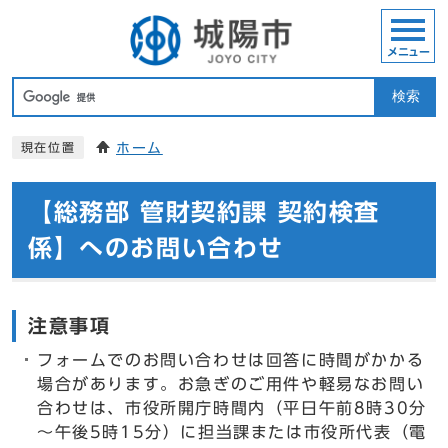
メニュー
検索
ホーム
現在位置
【総務部 管財契約課 契約検査
係】へのお問い合わせ
注意事項
フォームでのお問い合わせは回答に時間がかかる
場合があります。お急ぎのご用件や軽易なお問い
合わせは、市役所開庁時間内（平日午前8時30分
～午後5時15分）に担当課または市役所代表（電