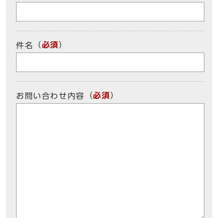
（
必須
）
件名
（
必須
）
お問い合わせ内容