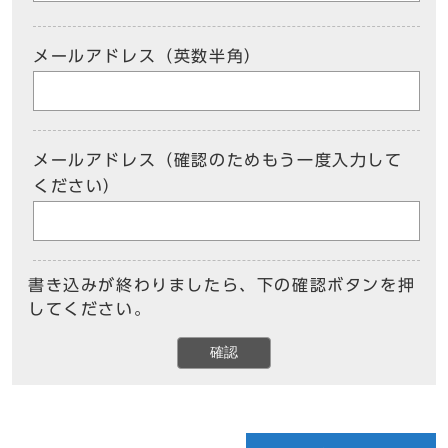
メールアドレス（英数半角）
メールアドレス（確認のためもう一度入力して
ください）
書き込みが終わりましたら、下の確認ボタンを押
してください。
確認