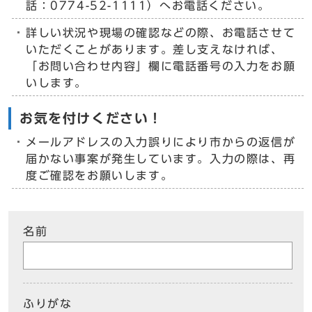
話：0774-52-1111）へお電話ください。
詳しい状況や現場の確認などの際、お電話させて
いただくことがあります。差し支えなければ、
「お問い合わせ内容」欄に電話番号の入力をお願
いします。
お気を付けください！
メールアドレスの入力誤りにより市からの返信が
届かない事案が発生しています。入力の際は、再
度ご確認をお願いします。
名前
ふりがな