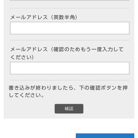
メールアドレス（英数半角）
メールアドレス（確認のためもう一度入力して
ください）
書き込みが終わりましたら、下の確認ボタンを押
してください。
確認