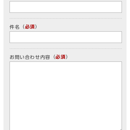
（
必須
）
件名
（
必須
）
お問い合わせ内容