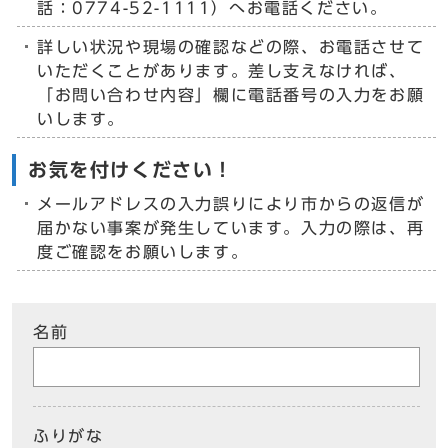
話：0774-52-1111）へお電話ください。
詳しい状況や現場の確認などの際、お電話させて
いただくことがあります。差し支えなければ、
「お問い合わせ内容」欄に電話番号の入力をお願
いします。
お気を付けください！
メールアドレスの入力誤りにより市からの返信が
届かない事案が発生しています。入力の際は、再
度ご確認をお願いします。
名前
ふりがな