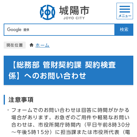
メニュー
検索
ホーム
現在位置
【総務部 管財契約課 契約検査
係】へのお問い合わせ
注意事項
フォームでのお問い合わせは回答に時間がかかる
場合があります。お急ぎのご用件や軽易なお問い
合わせは、市役所開庁時間内（平日午前8時30分
～午後5時15分）に担当課または市役所代表（電