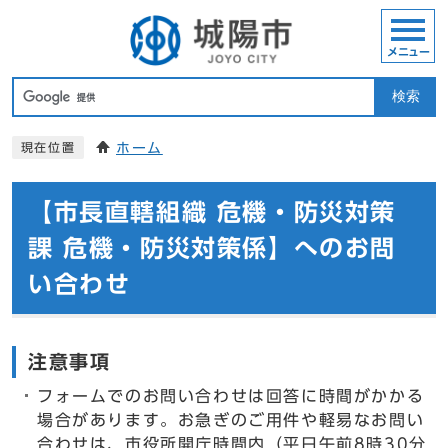
メニュー
検索
ホーム
現在位置
【市長直轄組織 危機・防災対策
課 危機・防災対策係】へのお問
い合わせ
注意事項
フォームでのお問い合わせは回答に時間がかかる
場合があります。お急ぎのご用件や軽易なお問い
合わせは、市役所開庁時間内（平日午前8時30分