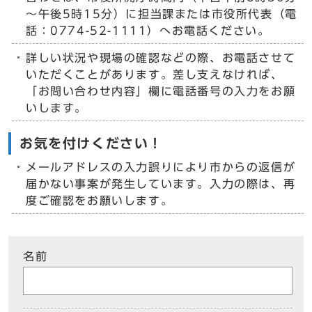
～午後5時15分）に担当課または市役所代表（電
話：0774-52-1111）へお電話ください。
詳しい状況や現場の確認などの際、お電話させて
いただくことがあります。差し支えなければ、
「お問い合わせ内容」欄に電話番号の入力をお願
いします。
お気を付けください！
メールアドレスの入力誤りにより市からの返信が
届かない事案が発生しています。入力の際は、再
度ご確認をお願いします。
名前