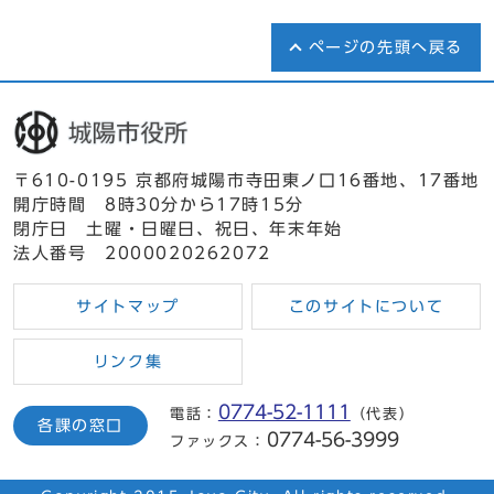
ページの先頭へ戻る
〒610-0195 京都府城陽市寺田東ノ口16番地、17番地
開庁時間 8時30分から17時15分
閉庁日 土曜・日曜日、祝日、年末年始
法人番号 2000020262072
サイトマップ
このサイトについて
リンク集
0774-52-1111
電話：
（代表）
各課の窓口
0774-56-3999
ファックス：