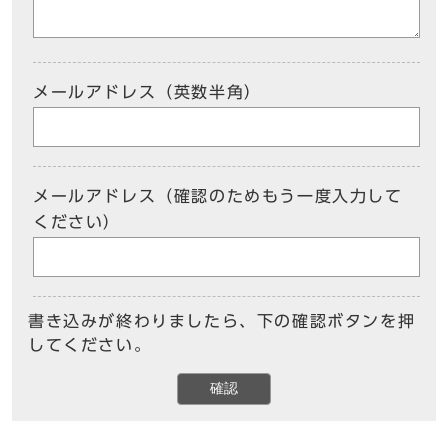
メールアドレス（英数半角）
メールアドレス（確認のためもう一度入力して
ください）
書き込みが終わりましたら、下の確認ボタンを押
してください。
確認