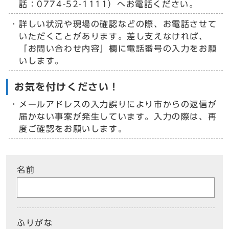
話：0774-52-1111）へお電話ください。
詳しい状況や現場の確認などの際、お電話させて
いただくことがあります。差し支えなければ、
「お問い合わせ内容」欄に電話番号の入力をお願
いします。
お気を付けください！
メールアドレスの入力誤りにより市からの返信が
届かない事案が発生しています。入力の際は、再
度ご確認をお願いします。
名前
ふりがな