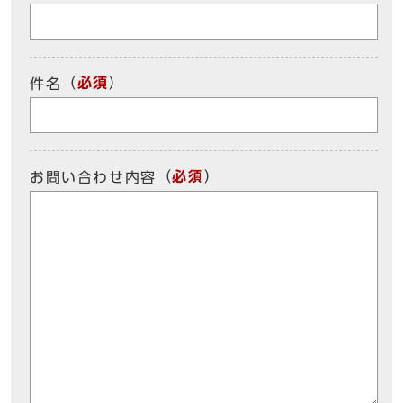
（
必須
）
件名
（
必須
）
お問い合わせ内容