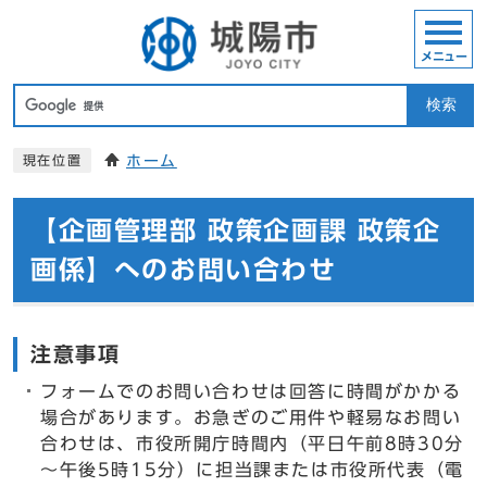
メニュー
検索
ホーム
現在位置
【企画管理部 政策企画課 政策企
画係】へのお問い合わせ
注意事項
フォームでのお問い合わせは回答に時間がかかる
場合があります。お急ぎのご用件や軽易なお問い
合わせは、市役所開庁時間内（平日午前8時30分
～午後5時15分）に担当課または市役所代表（電