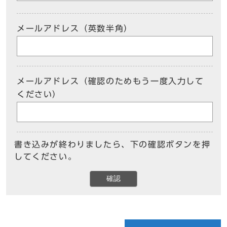
メールアドレス（英数半角）
メールアドレス（確認のためもう一度入力して
ください）
書き込みが終わりましたら、下の確認ボタンを押
してください。
確認