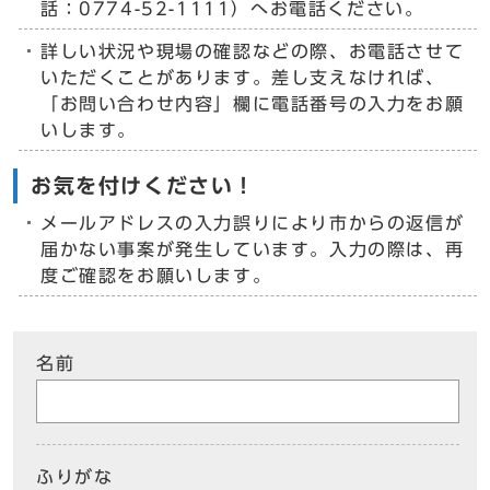
話：0774-52-1111）へお電話ください。
詳しい状況や現場の確認などの際、お電話させて
いただくことがあります。差し支えなければ、
「お問い合わせ内容」欄に電話番号の入力をお願
いします。
お気を付けください！
メールアドレスの入力誤りにより市からの返信が
届かない事案が発生しています。入力の際は、再
度ご確認をお願いします。
名前
ふりがな