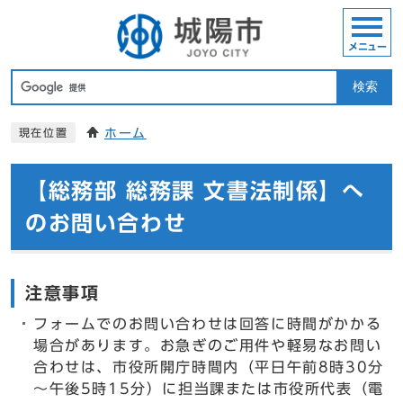
メニュー
検索
ホーム
現在位置
【総務部 総務課 文書法制係】へ
のお問い合わせ
注意事項
フォームでのお問い合わせは回答に時間がかかる
場合があります。お急ぎのご用件や軽易なお問い
合わせは、市役所開庁時間内（平日午前8時30分
～午後5時15分）に担当課または市役所代表（電