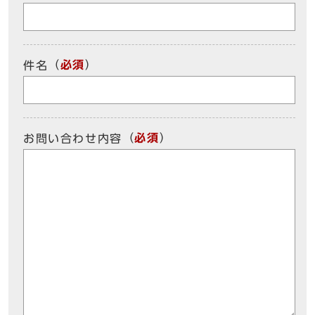
（
必須
）
件名
（
必須
）
お問い合わせ内容