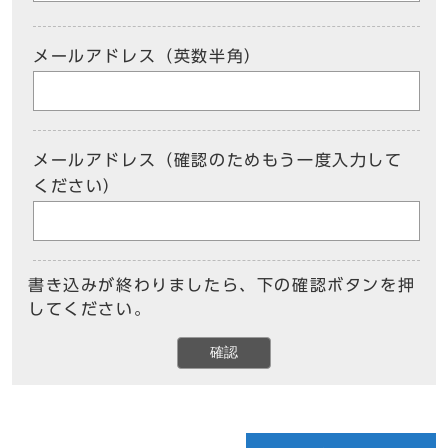
メールアドレス（英数半角）
メールアドレス（確認のためもう一度入力して
ください）
書き込みが終わりましたら、下の確認ボタンを押
してください。
確認