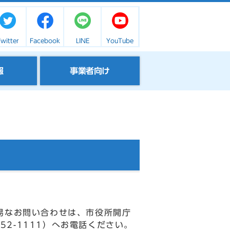
witter
Facebook
LINE
YouTube
報
事業者向け
易なお問い合わせは、市役所開庁
52-1111）へお電話ください。