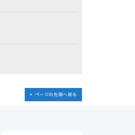
ページの先頭へ戻る