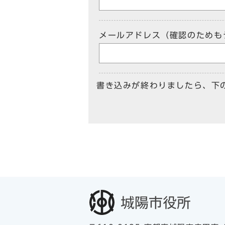
メールアドレス（確認のためも
書き込みが終わりましたら、下