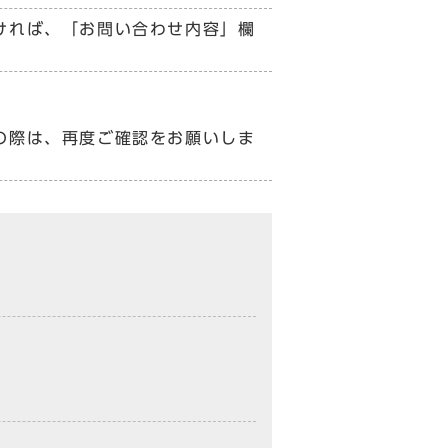
ければ、「お問い合わせ内容」欄
の際は、再度ご確認をお願いしま