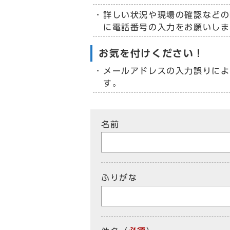
詳しい状況や現場の確認などの
に電話番号の入力をお願いしま
お気を付けください！
メールアドレスの入力誤りによ
す。
名前
ふりがな