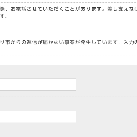
際、お電話させていただくことがあります。差し支えな
す。
り市からの返信が届かない事案が発生しています。入力