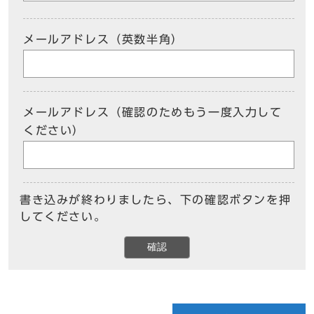
メールアドレス（英数半角）
メールアドレス（確認のためもう一度入力して
ください）
書き込みが終わりましたら、下の確認ボタンを押
してください。
確認