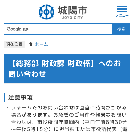
メニュー
検索
ホーム
現在位置
【総務部 財政課 財政係】へのお
問い合わせ
注意事項
フォームでのお問い合わせは回答に時間がかかる
場合があります。お急ぎのご用件や軽易なお問い
合わせは、市役所開庁時間内（平日午前8時30分
～午後5時15分）に担当課または市役所代表（電