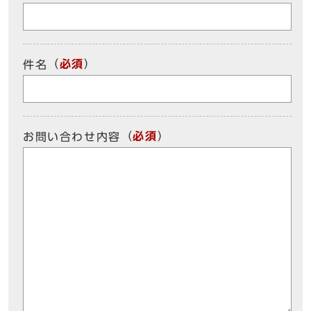
（
必須
）
件名
（
必須
）
お問い合わせ内容