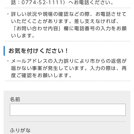
話：0774-52-1111）へお電話ください。
詳しい状況や現場の確認などの際、お電話させて
いただくことがあります。差し支えなければ、
「お問い合わせ内容」欄に電話番号の入力をお願
いします。
お気を付けください！
メールアドレスの入力誤りにより市からの返信が
届かない事案が発生しています。入力の際は、再
度ご確認をお願いします。
名前
ふりがな