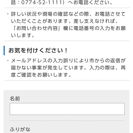
話：0774-52-1111）へお電話ください。
詳しい状況や現場の確認などの際、お電話させて
いただくことがあります。差し支えなければ、
「お問い合わせ内容」欄に電話番号の入力をお願
いします。
お気を付けください！
メールアドレスの入力誤りにより市からの返信が
届かない事案が発生しています。入力の際は、再
度ご確認をお願いします。
名前
ふりがな