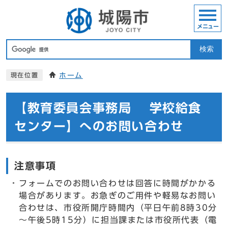
メニュー
検索
ホーム
現在位置
【教育委員会事務局 学校給食
センター】へのお問い合わせ
注意事項
フォームでのお問い合わせは回答に時間がかかる
場合があります。お急ぎのご用件や軽易なお問い
合わせは、市役所開庁時間内（平日午前8時30分
～午後5時15分）に担当課または市役所代表（電