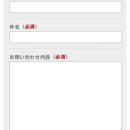
（
必須
）
件名
（
必須
）
お問い合わせ内容