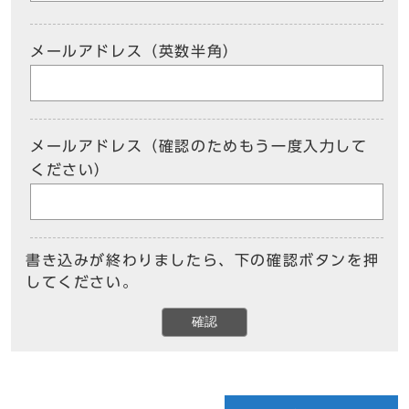
メールアドレス（英数半角）
メールアドレス（確認のためもう一度入力して
ください）
書き込みが終わりましたら、下の確認ボタンを押
してください。
確認