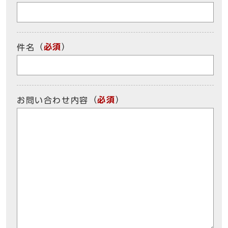
（
必須
）
件名
（
必須
）
お問い合わせ内容