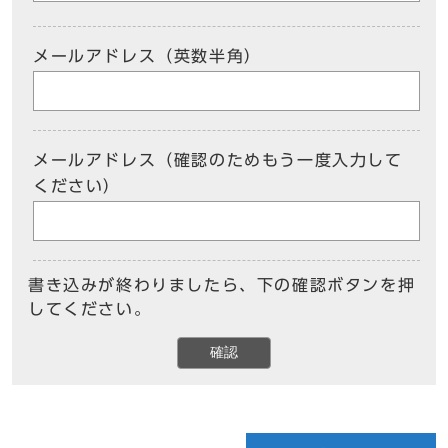
メールアドレス（英数半角）
メールアドレス（確認のためもう一度入力して
ください）
書き込みが終わりましたら、下の確認ボタンを押
してください。
確認