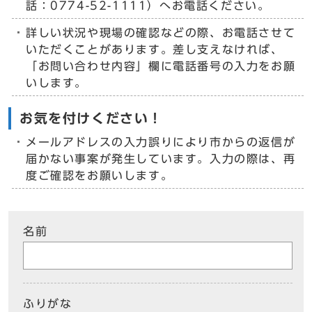
話：0774-52-1111）へお電話ください。
詳しい状況や現場の確認などの際、お電話させて
いただくことがあります。差し支えなければ、
「お問い合わせ内容」欄に電話番号の入力をお願
いします。
お気を付けください！
メールアドレスの入力誤りにより市からの返信が
届かない事案が発生しています。入力の際は、再
度ご確認をお願いします。
名前
ふりがな