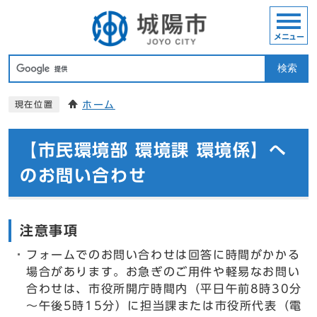
メニュー
検索
ホーム
現在位置
【市民環境部 環境課 環境係】へ
のお問い合わせ
注意事項
フォームでのお問い合わせは回答に時間がかかる
場合があります。お急ぎのご用件や軽易なお問い
合わせは、市役所開庁時間内（平日午前8時30分
～午後5時15分）に担当課または市役所代表（電