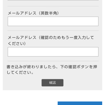
メールアドレス（英数半角）
メールアドレス（確認のためもう一度入力して
ください）
書き込みが終わりましたら、下の確認ボタンを押
してください。
確認