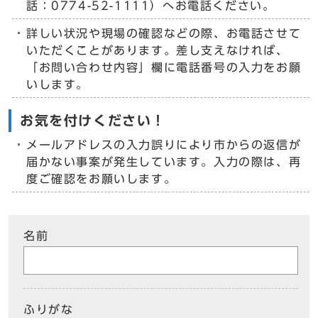
話：0774-52-1111）へお電話ください。
詳しい状況や現場の確認などの際、お電話させて
いただくことがあります。差し支えなければ、
「お問い合わせ内容」欄に電話番号の入力をお願
いします。
お気を付けください！
メールアドレスの入力誤りにより市からの返信が
届かない事案が発生しています。入力の際は、再
度ご確認をお願いします。
名前
ふりがな