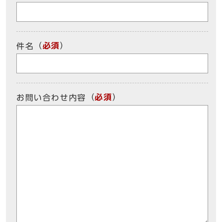
（
必須
）
件名
（
必須
）
お問い合わせ内容