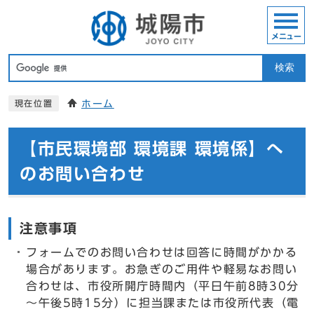
メニュー
検索
ホーム
現在位置
【市民環境部 環境課 環境係】へ
のお問い合わせ
注意事項
フォームでのお問い合わせは回答に時間がかかる
場合があります。お急ぎのご用件や軽易なお問い
合わせは、市役所開庁時間内（平日午前8時30分
～午後5時15分）に担当課または市役所代表（電