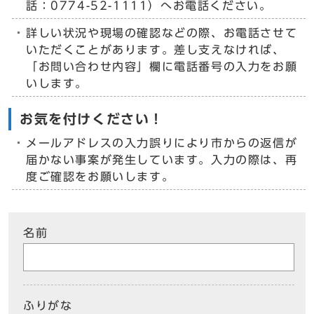
話：0774-52-1111）へお電話ください。
詳しい状況や現場の確認などの際、お電話させて
いただくことがあります。差し支えなければ、
「お問い合わせ内容」欄に電話番号の入力をお願
いします。
お気を付けください！
メールアドレスの入力誤りにより市からの返信が
届かない事案が発生しています。入力の際は、再
度ご確認をお願いします。
名前
ふりがな