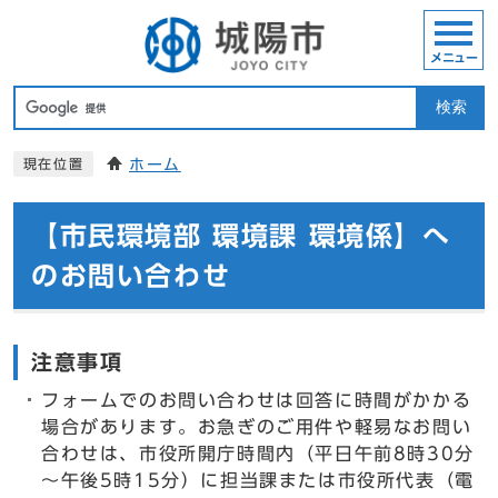
メニュー
検索
ホーム
現在位置
【市民環境部 環境課 環境係】へ
のお問い合わせ
注意事項
フォームでのお問い合わせは回答に時間がかかる
場合があります。お急ぎのご用件や軽易なお問い
合わせは、市役所開庁時間内（平日午前8時30分
～午後5時15分）に担当課または市役所代表（電