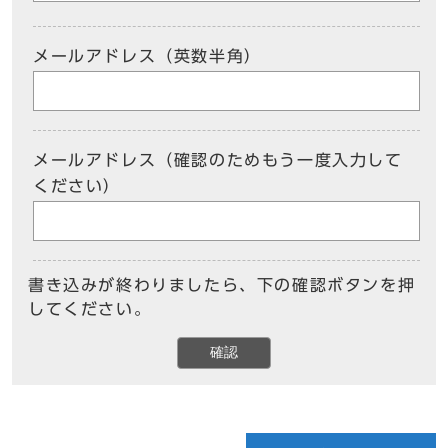
メールアドレス（英数半角）
メールアドレス（確認のためもう一度入力して
ください）
書き込みが終わりましたら、下の確認ボタンを押
してください。
確認