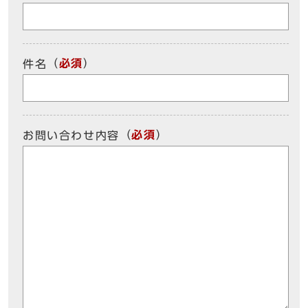
（
必須
）
件名
（
必須
）
お問い合わせ内容