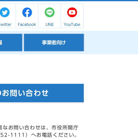
witter
Facebook
LINE
YouTube
報
事業者向け
のお問い合わせ
易なお問い合わせは、市役所開庁
52-1111）へお電話ください。