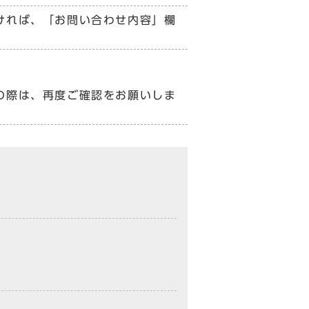
ければ、「お問い合わせ内容」欄
の際は、再度ご確認をお願いしま