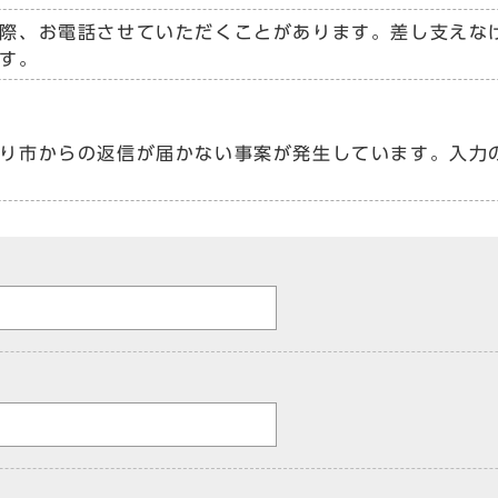
際、お電話させていただくことがあります。差し支えな
す。
り市からの返信が届かない事案が発生しています。入力