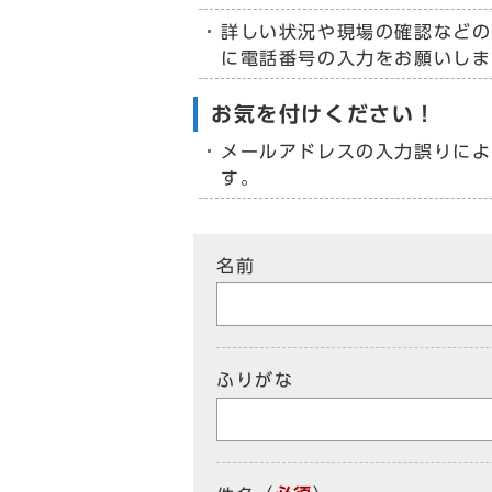
詳しい状況や現場の確認などの
に電話番号の入力をお願いしま
お気を付けください！
メールアドレスの入力誤りによ
す。
名前
ふりがな