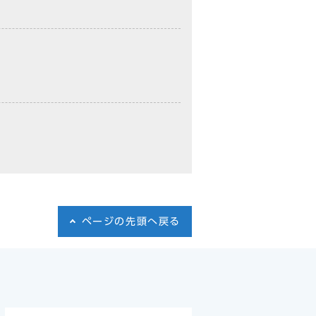
ページの先頭へ戻る