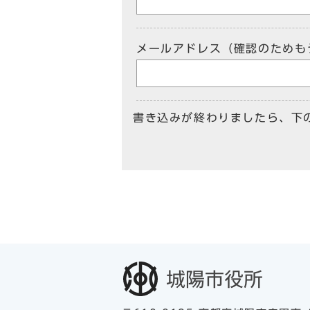
メールアドレス（確認のためも
書き込みが終わりましたら、下