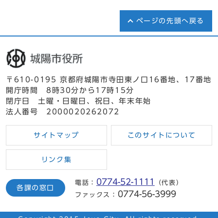
ページの先頭へ戻る
〒610-0195 京都府城陽市寺田東ノ口16番地、17番地
開庁時間 8時30分から17時15分
閉庁日 土曜・日曜日、祝日、年末年始
法人番号 2000020262072
サイトマップ
このサイトについて
リンク集
0774-52-1111
電話：
（代表）
各課の窓口
0774-56-3999
ファックス：