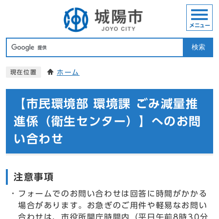
メニュー
検索
ホーム
現在位置
【市民環境部 環境課 ごみ減量推
進係（衛生センター）】へのお問
い合わせ
注意事項
フォームでのお問い合わせは回答に時間がかかる
場合があります。お急ぎのご用件や軽易なお問い
合わせは、市役所開庁時間内（平日午前8時30分