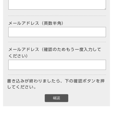
メールアドレス（英数半角）
メールアドレス（確認のためもう一度入力して
ください）
書き込みが終わりましたら、下の確認ボタンを押
してください。
確認