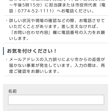
～午後5時15分）に担当課または市役所代表（電
話：0774-52-1111）へお電話ください。
詳しい状況や現場の確認などの際、お電話させて
いただくことがあります。差し支えなければ、
「お問い合わせ内容」欄に電話番号の入力をお願
いします。
お気を付けください！
メールアドレスの入力誤りにより市からの返信が
届かない事案が発生しています。入力の際は、再
度ご確認をお願いします。
名前