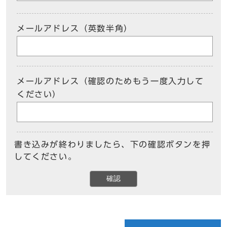
メールアドレス（英数半角）
メールアドレス（確認のためもう一度入力して
ください）
書き込みが終わりましたら、下の確認ボタンを押
してください。
確認