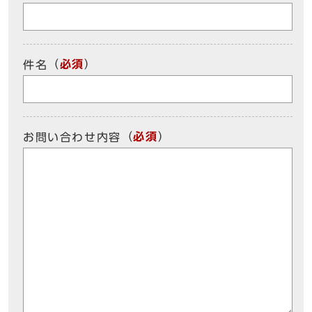
（
必須
）
件名
（
必須
）
お問い合わせ内容