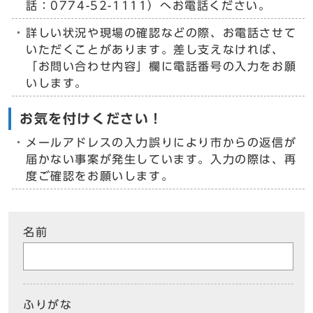
話：0774-52-1111）へお電話ください。
詳しい状況や現場の確認などの際、お電話させて
いただくことがあります。差し支えなければ、
「お問い合わせ内容」欄に電話番号の入力をお願
いします。
お気を付けください！
メールアドレスの入力誤りにより市からの返信が
届かない事案が発生しています。入力の際は、再
度ご確認をお願いします。
名前
ふりがな