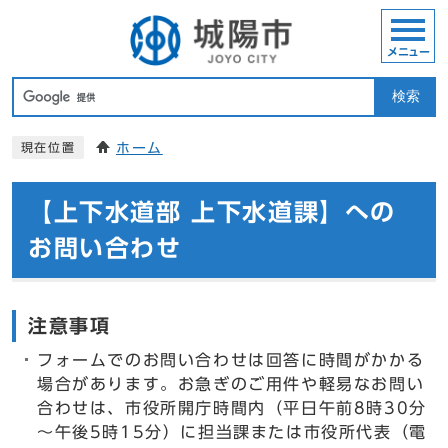
メニュー
検索
ホーム
現在位置
【上下水道部 上下水道課】への
お問い合わせ
注意事項
フォームでのお問い合わせは回答に時間がかかる
場合があります。お急ぎのご用件や軽易なお問い
合わせは、市役所開庁時間内（平日午前8時30分
～午後5時15分）に担当課または市役所代表（電