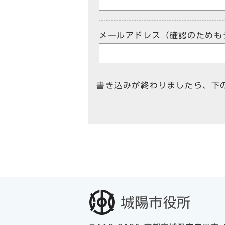
メールアドレス（確認のためも
書き込みが終わりましたら、下