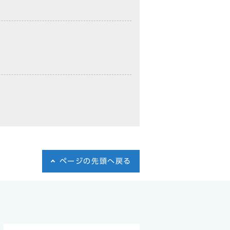
ページの先頭へ戻る