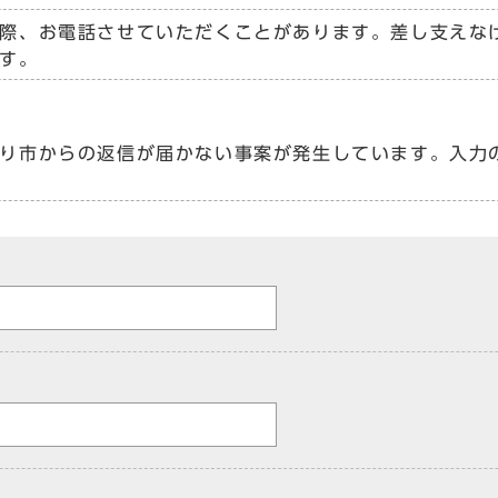
際、お電話させていただくことがあります。差し支えな
す。
り市からの返信が届かない事案が発生しています。入力