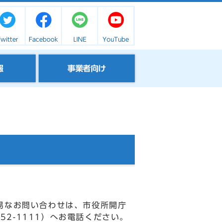
witter
Facebook
LINE
YouTube
報
事業者向け
易なお問い合わせは、市役所開庁
52-1111）へお電話ください。