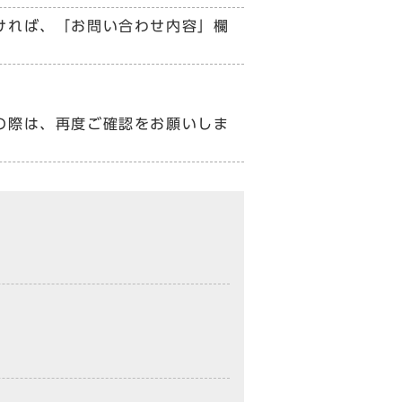
ければ、「お問い合わせ内容」欄
の際は、再度ご確認をお願いしま