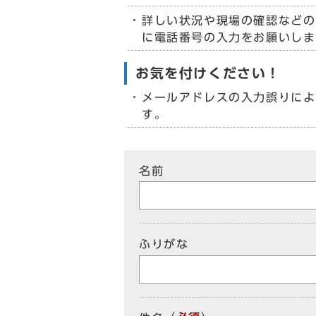
詳しい状況や現場の確認などの
に電話番号の入力をお願いしま
お気を付けください！
メールアドレスの入力誤りによ
す。
名前
ふりがな