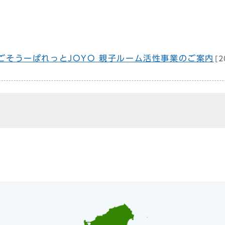
ごそうーぱれっとJOYO 親子ルーム活性事業のご案内
[