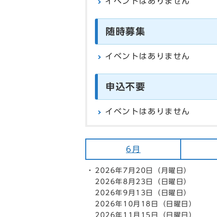
イベントはありません
随時募集
イベントはありません
申込不要
イベントはありません
6月
2026年7月20日（月曜日）
2026年8月23日（日曜日）
2026年9月13日（日曜日）
2026年10月18日（日曜日）
2026年11月15日（日曜日）