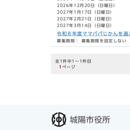
2026年12月20日（日曜日）
2027年1月17日（日曜日）
2027年2月21日（日曜日）
2027年3月14日（日曜日）
令和８年度ママパパじかんを過
募集期間： 募集期間を設定しない
全1件中1～1件目
1
ページ