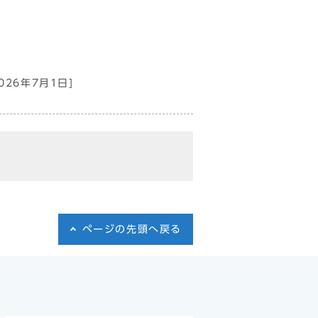
2026年7月1日]
ページの先頭へ戻る