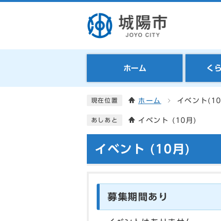
ホーム
く
ホーム
イベント(10
現在位置
イベント (10月)
あしあと
イベント (10月)
募集期間あり