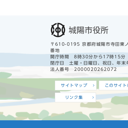
〒610-0195 京都府城陽市寺田東
番地
開庁時間 8時30分から17時15分
閉庁日 土曜・日曜日、祝日、年末
法人番号 2000020262072
サイトマップ
このサイト
リンク集