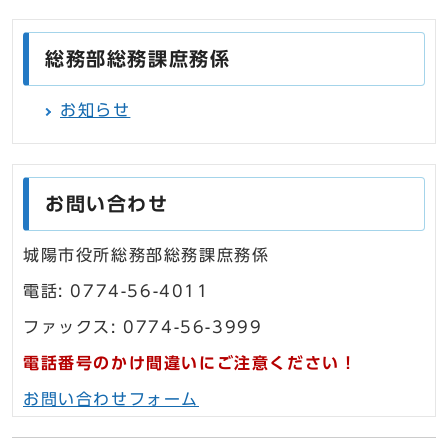
総務部総務課庶務係
お知らせ
お問い合わせ
城陽市役所総務部総務課庶務係
電話: 0774-56-4011
ファックス: 0774-56-3999
電話番号のかけ間違いにご注意ください！
お問い合わせフォーム