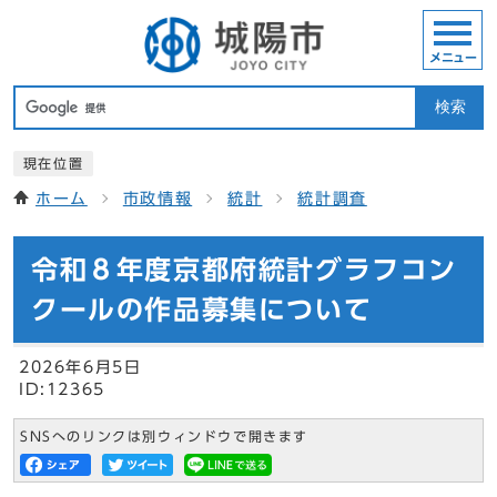
メニュー
検索
現在位置
ホーム
市政情報
統計
統計調査
令和８年度京都府統計グラフコン
クールの作品募集について
2026年6月5日
ID:12365
SNSへのリンクは別ウィンドウで開きます