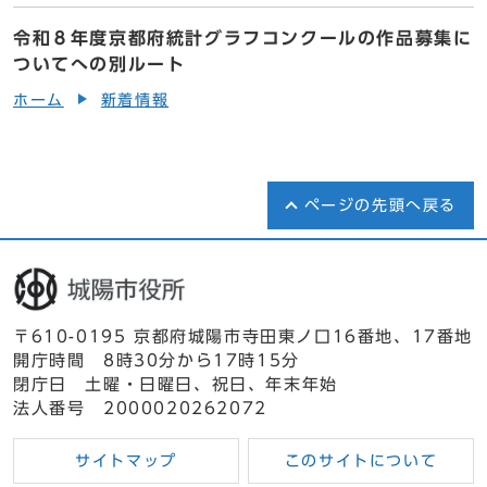
令和８年度京都府統計グラフコンクールの作品募集に
ついてへの別ルート
ホーム
新着情報
ページの先頭へ戻る
〒610-0195 京都府城陽市寺田東ノ口16番地、17番地
開庁時間 8時30分から17時15分
閉庁日 土曜・日曜日、祝日、年末年始
法人番号 2000020262072
サイトマップ
このサイトについて