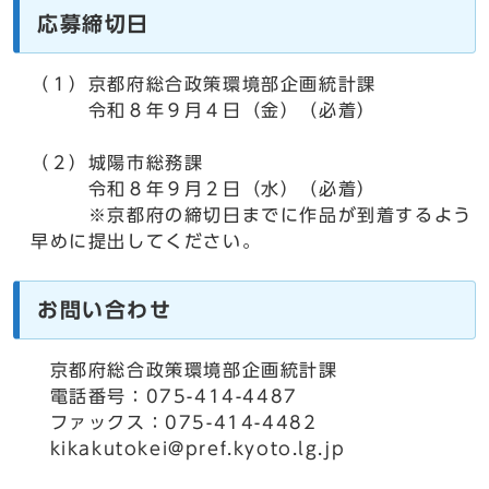
応募締切日
（１）京都府総合政策環境部企画統計課
令和８年９月４日（金）（必着）
（２）城陽市総務課
令和８年９月２日（水）（必着）
※京都府の締切日までに作品が到着するよう
早めに提出してください。
お問い合わせ
京都府総合政策環境部企画統計課
電話番号：075-414-4487
ファックス：075-414-4482
kikakutokei@pref.kyoto.lg.jp