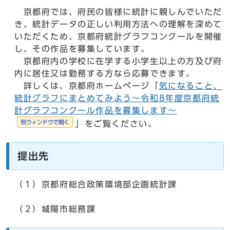
京都府では、府民の皆様に統計に親しんでいただ
き、統計データの正しい利用方法への理解を深めて
いただくため、京都府統計グラフコンクールを開催
し、その作品を募集しています。
京都府内の学校に在学する小学生以上の方及び府
内に居住又は勤務する方なら応募できます。
詳しくは、京都府ホームページ「
気になること、
統計グラフにまとめてみよう～令和8年度京都府統
計グラフコンクール作品を募集します～
別ウィンドウで開く
」をご覧ください。
提出先
（１）京都府総合政策環境部企画統計課
（２）城陽市総務課