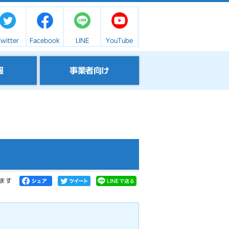
witter
Facebook
LINE
YouTube
報
事業者向け
ます