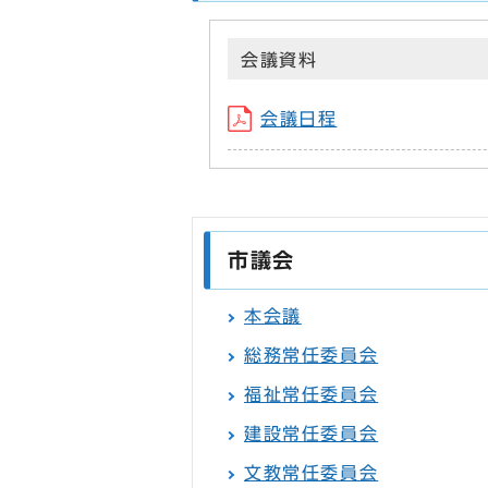
会議資料
会議日程
市議会
本会議
総務常任委員会
福祉常任委員会
建設常任委員会
文教常任委員会