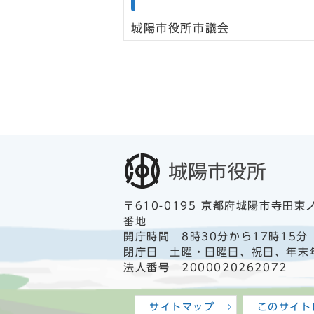
城陽市役所市議会
〒610-0195 京都府城陽市寺田東
番地
開庁時間 8時30分から17時15分
閉庁日 土曜・日曜日、祝日、年末
法人番号 2000020262072
サイトマップ
このサイト