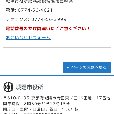
城陽市役所総務部税務課市民税係
電話: 0774-56-4021
ファックス: 0774-56-3999
電話番号のかけ間違いにご注意ください！
お問い合わせフォーム
ページの先頭へ戻る
〒610-0195 京都府城陽市寺田東ノ口16番地、17番地
開庁時間 8時30分から17時15分
閉庁日 土曜・日曜日、祝日、年末年始