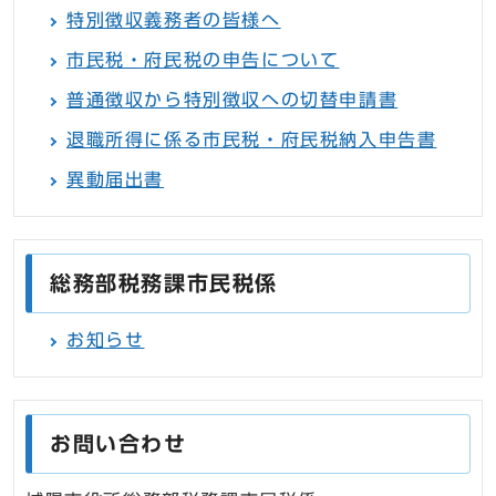
特別徴収義務者の皆様へ
市民税・府民税の申告について
普通徴収から特別徴収への切替申請書
退職所得に係る市民税・府民税納入申告書
異動届出書
総務部税務課市民税係
お知らせ
お問い合わせ