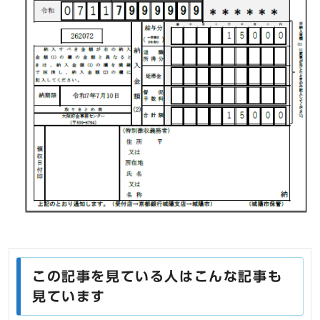
この記事を見ている人はこんな記事も
見ています