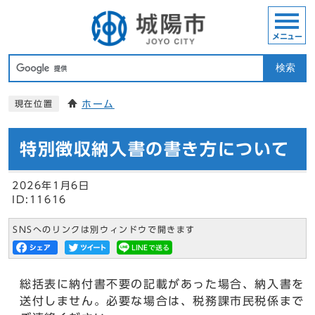
メニュー
検索
ホーム
現在位置
特別徴収納入書の書き方について
2026年1月6日
ID:11616
SNSへのリンクは別ウィンドウで開きます
総括表に納付書不要の記載があった場合、納入書を
送付しません。必要な場合は、税務課市民税係まで