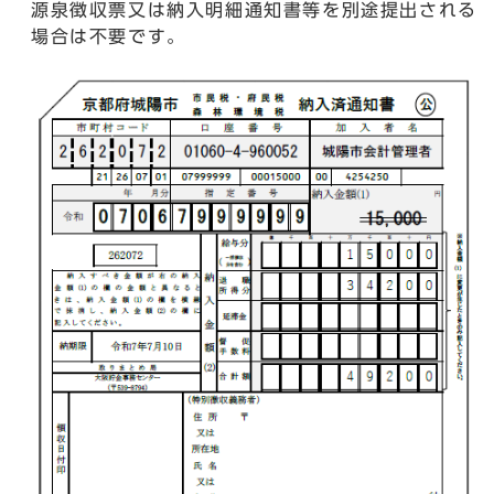
源泉徴収票又は納入明細通知書等を別途提出される
場合は不要です。