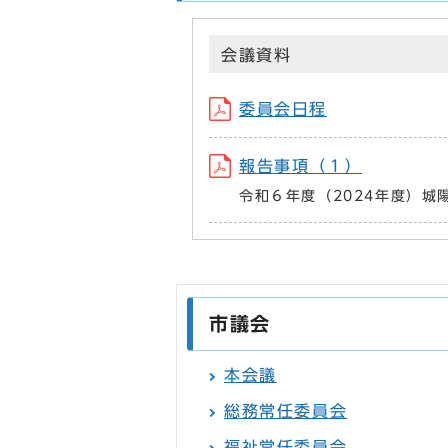
会議資料
委員会日程
報告事項（１）
令和６年度（2024年度）
市議会
本会議
総務常任委員会
福祉常任委員会