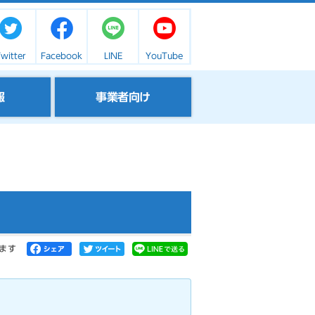
witter
Facebook
LINE
YouTube
報
事業者向け
ます