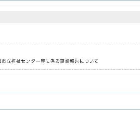
城陽市立福祉センター等に係る事業報告について