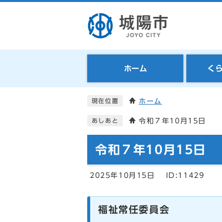
ホーム
く
ホーム
現在位置
令和７年10月15日
あしあと
令和７年10月15日
2025年10月15日
ID:11429
福祉常任委員会