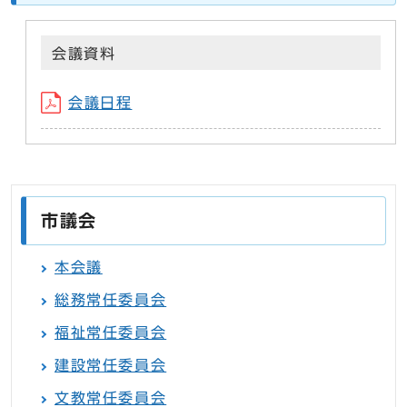
会議資料
会議日程
市議会
本会議
総務常任委員会
福祉常任委員会
建設常任委員会
文教常任委員会