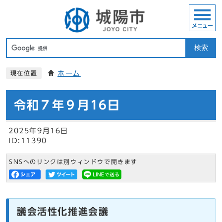
メニュー
検索
ホーム
現在位置
令和７年９月16日
2025年9月16日
ID:11390
SNSへのリンクは別ウィンドウで開きます
議会活性化推進会議