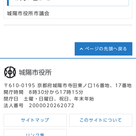
城陽市役所市議会
ページの先頭へ戻る
〒610-0195 京都府城陽市寺田東ノ口16番地、17番地
開庁時間 8時30分から17時15分
閉庁日 土曜・日曜日、祝日、年末年始
法人番号 2000020262072
サイトマップ
このサイトについて
リンク集