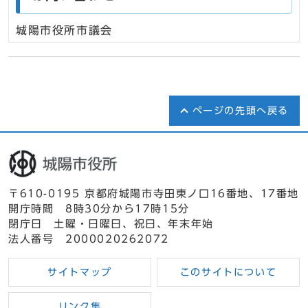
城陽市役所市議会
ページの先頭へ戻る
〒610-0195 京都府城陽市寺田東ノ口16番地、17番地
開庁時間 8時30分から17時15分
閉庁日 土曜・日曜日、祝日、年末年始
法人番号 2000020262072
サイトマップ
このサイトについて
リンク集