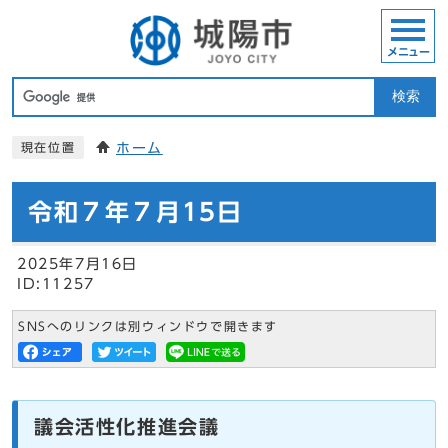
メニュー
検索
ホーム
現在位置
令和７年７月15日
2025年7月16日
ID:11257
SNSへのリンクは別ウィンドウで開きます
議会活性化推進会議