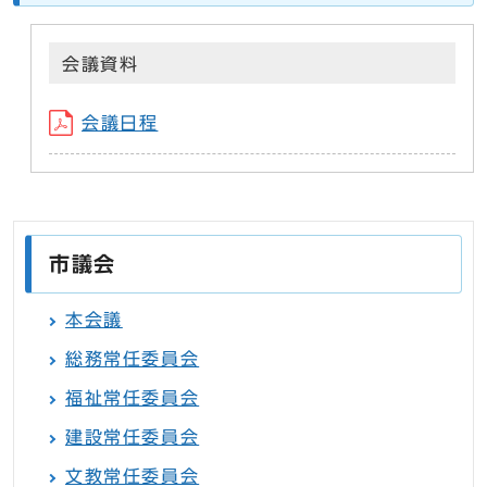
会議資料
会議日程
市議会
本会議
総務常任委員会
福祉常任委員会
建設常任委員会
文教常任委員会