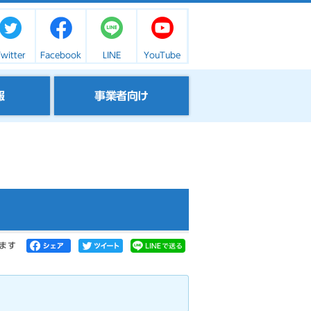
witter
Facebook
LINE
YouTube
報
事業者向け
ます