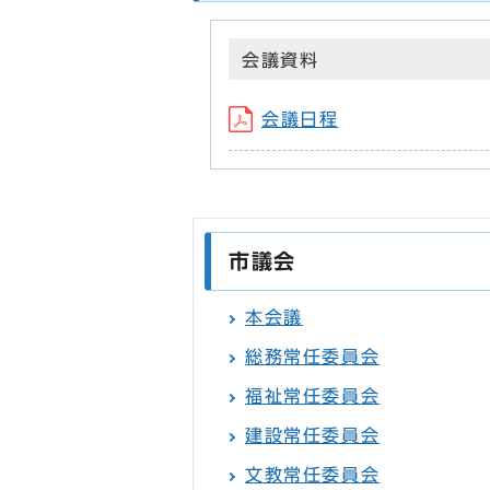
会議資料
会議日程
市議会
本会議
総務常任委員会
福祉常任委員会
建設常任委員会
文教常任委員会