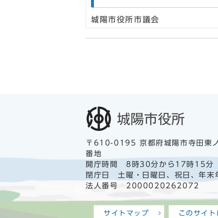
城陽市役所市議会
〒610-0195 京都府城陽市寺田東
番地
開庁時間 8時30分から17時15分
閉庁日 土曜・日曜日、祝日、年末
法人番号 2000020262072
サイトマップ
このサイト