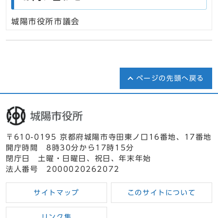
城陽市役所市議会
ページの先頭へ戻る
〒610-0195 京都府城陽市寺田東ノ口16番地、17番地
開庁時間 8時30分から17時15分
閉庁日 土曜・日曜日、祝日、年末年始
法人番号 2000020262072
サイトマップ
このサイトについて
リンク集