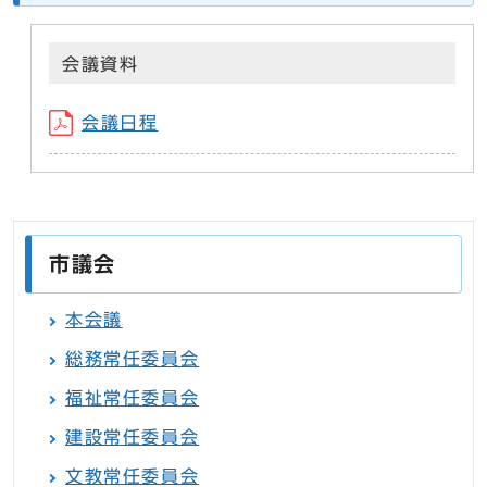
会議資料
会議日程
市議会
本会議
総務常任委員会
福祉常任委員会
建設常任委員会
文教常任委員会