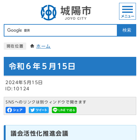
メニュー
検索
ホーム
現在位置
令和６年５月15日
2024年5月15日
ID:10124
SNSへのリンクは別ウィンドウで開きます
議会活性化推進会議