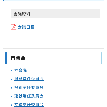
会議資料
会議日程
市議会
本会議
総務常任委員会
福祉常任委員会
建設常任委員会
文教常任委員会