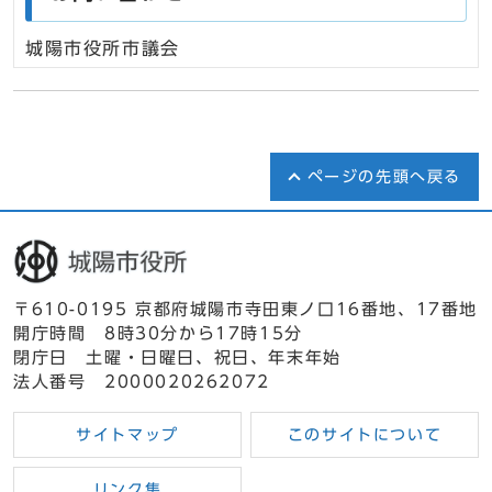
城陽市役所市議会
ページの先頭へ戻る
〒610-0195 京都府城陽市寺田東ノ口16番地、17番地
開庁時間 8時30分から17時15分
閉庁日 土曜・日曜日、祝日、年末年始
法人番号 2000020262072
サイトマップ
このサイトについて
リンク集