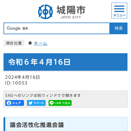
メニュー
検索
ホーム
現在位置
令和６年４月16日
2024年4月16日
ID:10053
SNSへのリンクは別ウィンドウで開きます
議会活性化推進会議