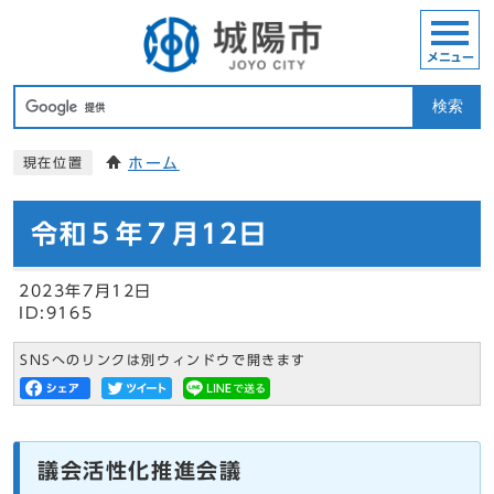
メニュー
検索
ホーム
現在位置
令和５年７月12日
2023年7月12日
ID:9165
SNSへのリンクは別ウィンドウで開きます
議会活性化推進会議