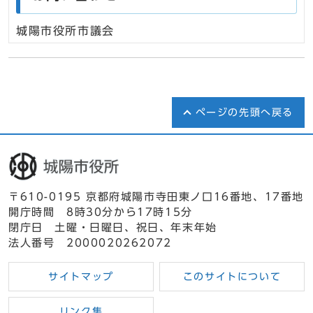
城陽市役所市議会
ページの先頭へ戻る
〒610-0195 京都府城陽市寺田東ノ口16番地、17番地
開庁時間 8時30分から17時15分
閉庁日 土曜・日曜日、祝日、年末年始
法人番号 2000020262072
サイトマップ
このサイトについて
リンク集