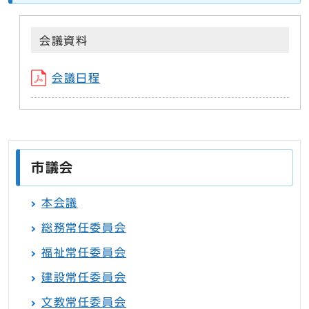
会議資料
会議日程
市議会
本会議
総務常任委員会
福祉常任委員会
建設常任委員会
文教常任委員会