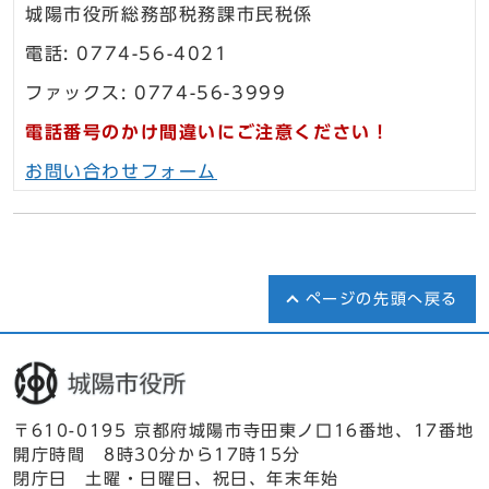
城陽市役所総務部税務課市民税係
電話: 0774-56-4021
ファックス: 0774-56-3999
電話番号のかけ間違いにご注意ください！
お問い合わせフォーム
ページの先頭へ戻る
〒610-0195 京都府城陽市寺田東ノ口16番地、17番地
開庁時間 8時30分から17時15分
閉庁日 土曜・日曜日、祝日、年末年始