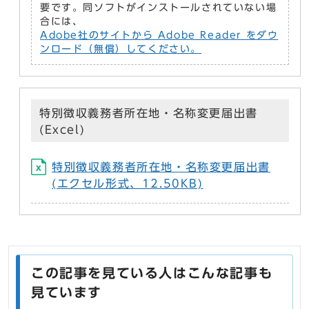
要です。同ソフトがインストールされていない場
合には、
Adobe社のサイトから Adobe Reader をダウ
ンロード（無償）してください。
特別徴収義務者所在地・名称変更届出書
(Excel)
特別徴収義務者所在地・名称変更届出書
(エクセル形式、12.50KB)
この記事を見ている人はこんな記事も
見ています