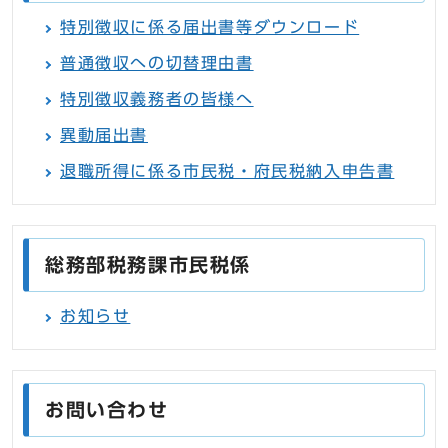
特別徴収に係る届出書等ダウンロード
普通徴収への切替理由書
特別徴収義務者の皆様へ
異動届出書
退職所得に係る市民税・府民税納入申告書
総務部税務課市民税係
お知らせ
お問い合わせ