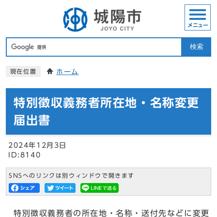
メニュー
検索
ホーム
現在位置
特別徴収義務者所在地・名称変更
届出書
2024年12月3日
ID:8140
SNSへのリンクは別ウィンドウで開きます
特別徴収義務者の所在地・名称・送付先などに変更