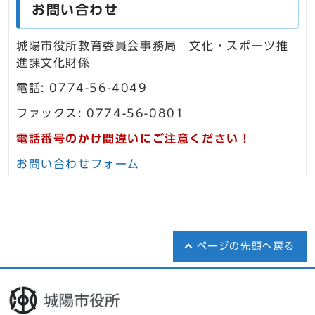
お問い合わせ
城陽市役所教育委員会事務局 文化・スポーツ推
進課文化財係
電話: 0774-56-4049
ファックス: 0774-56-0801
電話番号のかけ間違いにご注意ください！
お問い合わせフォーム
ページの先頭へ戻る