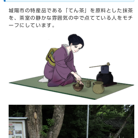
城陽市の特産品である「てん茶」を原料とした抹茶
を、茶室の静かな雰囲気の中で点てている人をモチ
ーフにしています。