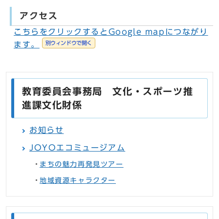
アクセス
こちらをクリックするとGoogle mapにつながり
別ウィンドウで開く
ます。
教育委員会事務局 文化・スポーツ推
進課文化財係
お知らせ
JOYOエコミュージアム
まちの魅力再発見ツアー
地域資源キャラクター