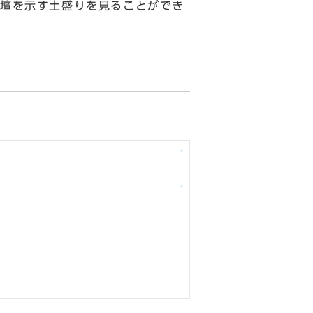
壇を示す土盛りを見ることができ