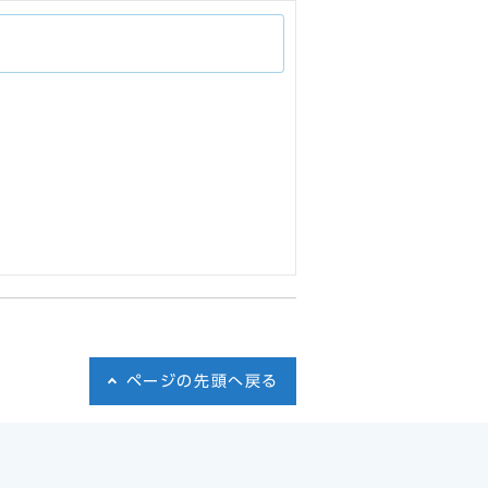
ページの先頭へ戻る