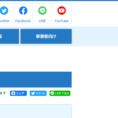
witter
Facebook
LINE
YouTube
報
事業者向け
ます