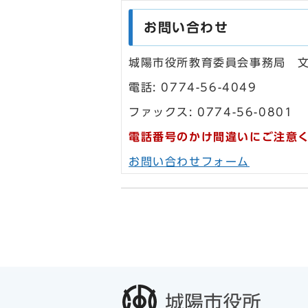
お問い合わせ
城陽市役所教育委員会事務局 
電話: 0774-56-4049
ファックス: 0774-56-0801
電話番号のかけ間違いにご注意
お問い合わせフォーム