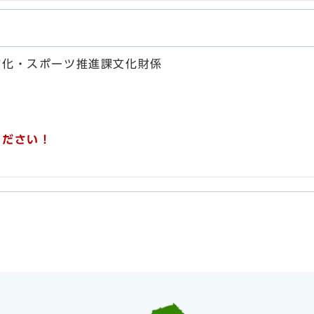
文化・スポーツ推進課文化財係
ください！