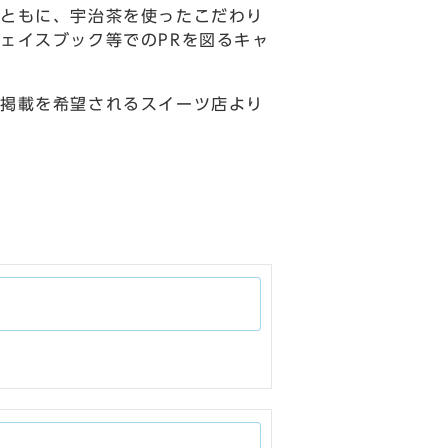
ともに、宇治茶を使ったこだわり
ェイスブック等でのPRを図るキャ
に掲載を希望されるスイーツ店より