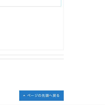
ページの先頭へ戻る