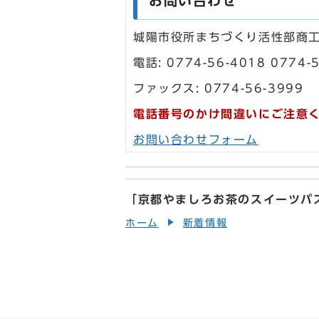
お問い合わせ
城陽市役所まちづくり活性部商
電話: 0774-56-4018 0774-
ファックス: 0774-56-3999
電話番号のかけ間違いにご注意
お問い合わせフォーム
「京都やましろお茶のスイーツパ
ホーム
新着情報